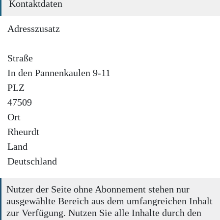
Kontaktdaten
Adresszusatz
Straße
In den Pannenkaulen 9-11
PLZ
47509
Ort
Rheurdt
Land
Deutschland
Nutzer der Seite ohne Abonnement stehen nur
ausgewählte Bereich aus dem umfangreichen Inhalt
zur Verfügung. Nutzen Sie alle Inhalte durch den