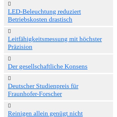
LED-Beleuchtung reduziert
Betriebskosten drastisch
Leitfähigkeitsmessung mit höchster
Präzision
Der gesellschaftliche Konsens
Deutscher Studienpreis für
Fraunhofer-Forscher
Reinigen allein genügt nicht