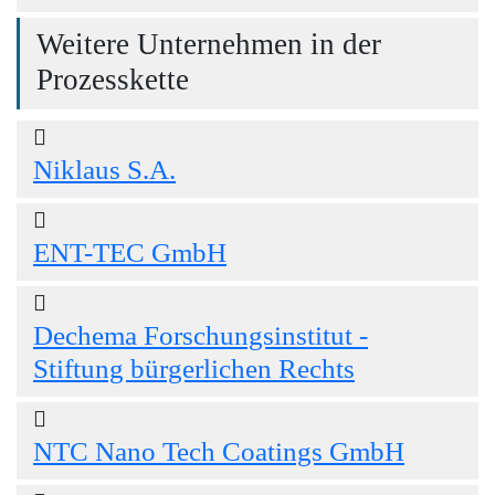
Weitere Unternehmen in der
Prozesskette
Niklaus S.A.
ENT-TEC GmbH
Dechema Forschungsinstitut -
Stiftung bürgerlichen Rechts
NTC Nano Tech Coatings GmbH