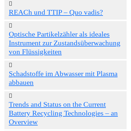
REACh und TTIP – Quo vadis?
Optische Partikelzähler als ideales
Instrument zur Zustandsüberwachung
von Flüssigkeiten
Schadstoffe im Abwasser mit Plasma
abbauen
Trends and Status on the Current
Battery Recycling Technologies – an
Overview