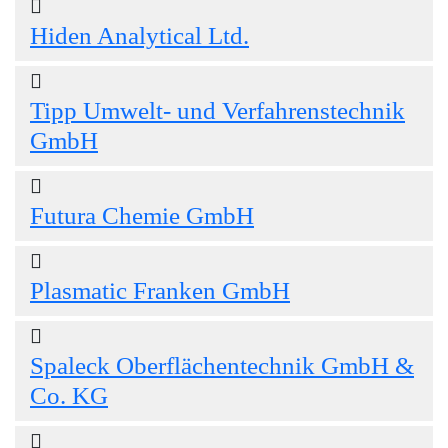
Hiden Analytical Ltd.
Tipp Umwelt- und Verfahrenstechnik
GmbH
Futura Chemie GmbH
Plasmatic Franken GmbH
Spaleck Oberflächentechnik GmbH &
Co. KG