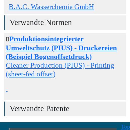
B.A.C. Wasserchemie GmbH
Verwandte Normen
Produktionsintegrierter
Umweltschutz (PIUS) - Druckereien
(Beispiel Bogenoffsetdruck)
Cleaner Production (PIUS) - Printing
(sheet-fed offset)
Verwandte Patente
Top