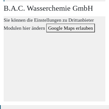
B.A.C. Wasserchemie GmbH
Sie können die Einstellungen zu Drittanbieter
Modulen hier ändern
Google Maps erlauben