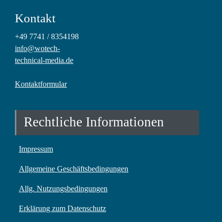
Kontakt
+49 7741 / 8354198
info@wotech-
technical-media.de
Kontaktformular
Rechtliche Informationen
Impressum
Allgemeine Geschäftsbedingungen
Allg. Nutzungsbedingungen
Erklärung zum Datenschutz