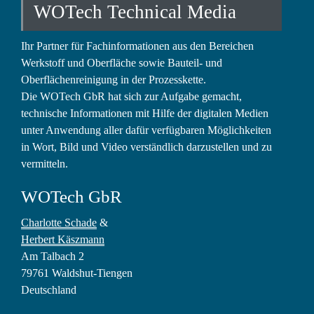
WOTech Technical Media
Ihr Partner für Fachinformationen aus den Bereichen
Werkstoff und Oberfläche sowie Bauteil- und
Oberflächenreinigung in der Prozesskette.
Die WOTech GbR hat sich zur Aufgabe gemacht,
technische Informationen mit Hilfe der digitalen Medien
unter Anwendung aller dafür verfügbaren Möglichkeiten
in Wort, Bild und Video verständlich darzustellen und zu
vermitteln.
WOTech GbR
Charlotte Schade
&
Herbert Käszmann
Am Talbach 2
79761 Waldshut-Tiengen
Deutschland