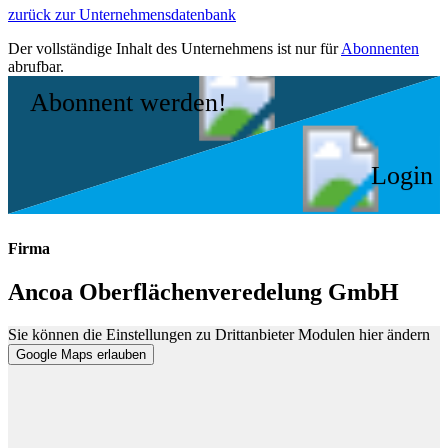
zurück zur Unternehmensdatenbank
Der vollständige Inhalt des Unternehmens ist nur für
Abonnenten
abrufbar.
Abonnent werden!
Login
Firma
Ancoa Oberflächenveredelung GmbH
Sie können die Einstellungen zu Drittanbieter Modulen hier ändern
Google Maps erlauben