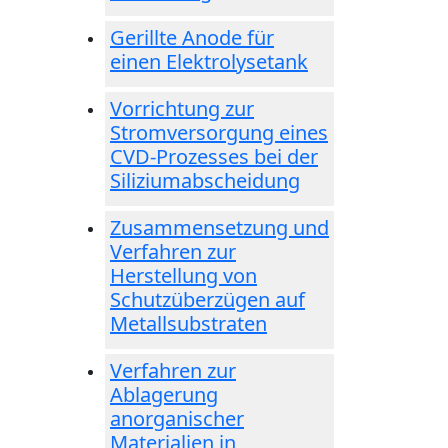
Gerillte Anode für
einen Elektrolysetank
Vorrichtung zur
Stromversorgung eines
CVD-Prozesses bei der
Siliziumabscheidung
Zusammensetzung und
Verfahren zur
Herstellung von
Schutzüberzügen auf
Metallsubstraten
Verfahren zur
Ablagerung
anorganischer
Materialien in