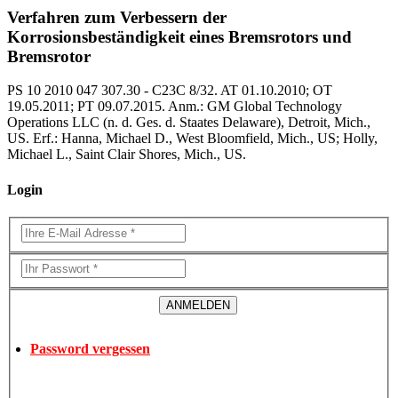
Verfahren zum Verbessern der
Korrosionsbeständigkeit eines Bremsrotors und
Bremsrotor
PS 10 2010 047 307.30 - C23C 8/32. AT 01.10.2010; OT
19.05.2011; PT 09.07.2015. Anm.: GM Global Technology
Operations LLC (n. d. Ges. d. Staates Delaware), Detroit, Mich.,
US. Erf.: Hanna, Michael D., West Bloomfield, Mich., US; Holly,
Michael L., Saint Clair Shores, Mich., US.
Login
Password vergessen