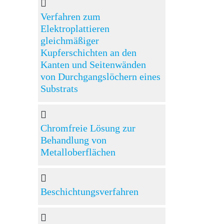
Verfahren zum
Elektroplattieren
gleichmäßiger
Kupferschichten an den
Kanten und Seitenwänden
von Durchgangslöchern eines
Substrats
Chromfreie Lösung zur
Behandlung von
Metalloberflächen
Beschichtungsverfahren