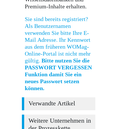
Premium-Inhalte erhalten.
Sie sind bereits registriert?
Als Benutzernamen
verwenden Sie bitte Ihre E-
Mail Adresse. Ihr Kennwort
aus dem früheren WOMag-
Online-Portal ist nicht mehr
gültig.
Bitte nutzen Sie die
PASSWORT VERGESSEN
Funktion damit Sie ein
neues Passwort setzen
können.
Verwandte Artikel
Weitere Unternehmen in
der Prozesskette