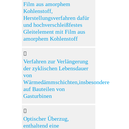
Film aus amorphem
Kohlenstoff,
Herstellungsverfahren dafür
und hochverschleißfestes
Gleitelement mit Film aus
amorphem Kohlenstoff
Verfahren zur Verlängerung
der zyklischen Lebensdauer
von
Wärmedämmschichten,insbesondere
auf Bauteilen von
Gasturbinen
Optischer Überzug,
enthaltend eine