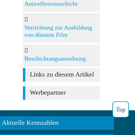
Antireflexionsschicht
Vorrichtung zur Ausbildung
von dünnem Film
Beschichtungsanordnung
Links zu diesem Artikel
Werbepartner
Top
Aktuelle Kennzahlen