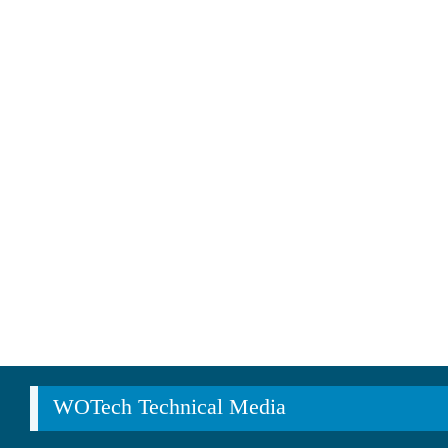
WOTech Technical Media