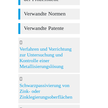
Verwandte Normen
Verwandte Patente
Verfahren und Vorrichtung
zur Untersuchung und
Kontrolle einer
Metallisierungslösung
Schwarzpassivierung von
Zink- oder
Zinklegierungsoberflächen