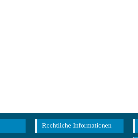
Rechtliche Informationen