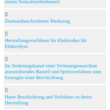
einem Solarabsorberbauteil
Diamantbeschichtetes Werkzeug
Herstellungsverfahren für Elektroden für
Elektrolyse
Im Strömungskanal einer Strömungsmaschine
anzuordnendes Bauteil und Spritzverfahren zum
Erzeugen einer Beschichtung
Harte Beschichtung und Verfahren zu deren
Herstellung