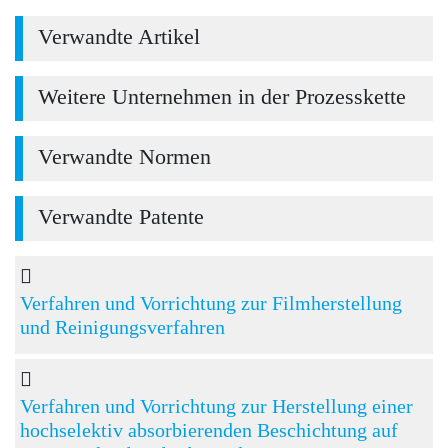
Verwandte Artikel
Weitere Unternehmen in der Prozesskette
Verwandte Normen
Verwandte Patente
Verfahren und Vorrichtung zur Filmherstellung
und Reinigungsverfahren
Verfahren und Vorrichtung zur Herstellung einer
hochselektiv absorbierenden Beschichtung auf