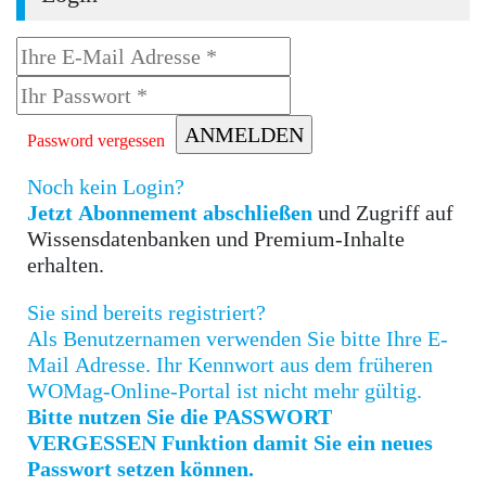
Password vergessen
Noch kein Login?
Jetzt Abonnement abschließen
und Zugriff auf
Wissensdatenbanken und Premium-Inhalte
erhalten.
Sie sind bereits registriert?
Als Benutzernamen verwenden Sie bitte Ihre E-
Mail Adresse. Ihr Kennwort aus dem früheren
WOMag-Online-Portal ist nicht mehr gültig.
Bitte nutzen Sie die PASSWORT
VERGESSEN Funktion damit Sie ein neues
Passwort setzen können.