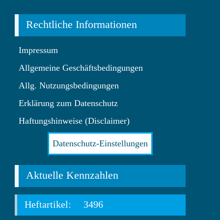
Rechtliche Informationen
Impressum
Allgemeine Geschäftsbedingungen
Allg. Nutzungsbedingungen
Erklärung zum Datenschutz
Haftungshinweise (Disclaimer)
Datenschutz-Einstellungen
Aktuelle Kennzahlen
Heftartikel:
3496