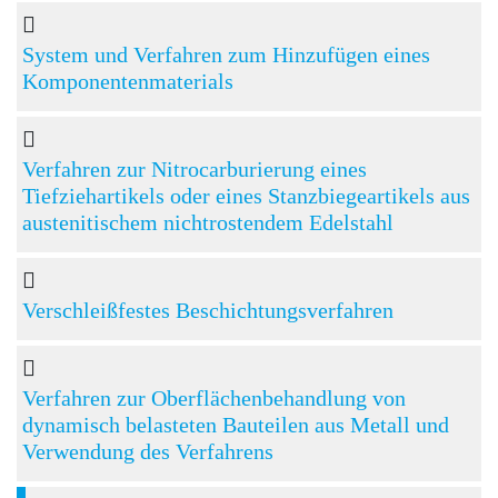
System und Verfahren zum Hinzufügen eines
Komponentenmaterials
Verfahren zur Nitrocarburierung eines
Tiefziehartikels oder eines Stanzbiegeartikels aus
austenitischem nichtrostendem Edelstahl
Verschleißfestes Beschichtungsverfahren
Verfahren zur Oberflächenbehandlung von
dynamisch belasteten Bauteilen aus Metall und
Verwendung des Verfahrens