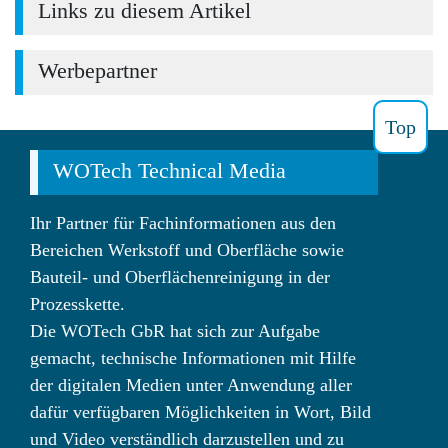
Links zu diesem Artikel
Werbepartner
Top
WOTech Technical Media
Ihr Partner für Fachinformationen aus den
Bereichen Werkstoff und Oberfläche sowie
Bauteil- und Oberflächenreinigung in der
Prozesskette.
Die WOTech GbR hat sich zur Aufgabe
gemacht, technische Informationen mit Hilfe
der digitalen Medien unter Anwendung aller
dafür verfügbaren Möglichkeiten in Wort, Bild
und Video verständlich darzustellen und zu