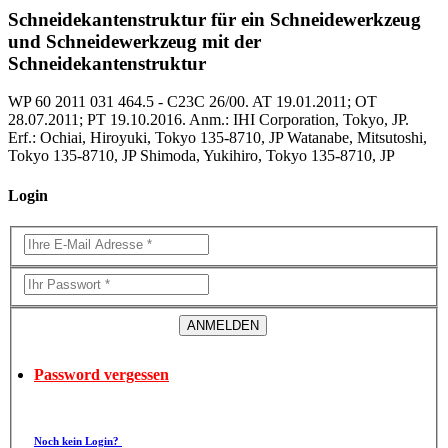
Schneidekantenstruktur für ein Schneidewerkzeug
und Schneidewerkzeug mit der
Schneidekantenstruktur
WP 60 2011 031 464.5 - C23C 26/00. AT 19.01.2011; OT
28.07.2011; PT 19.10.2016. Anm.: IHI Corporation, Tokyo, JP.
Erf.: Ochiai, Hiroyuki, Tokyo 135-8710, JP Watanabe, Mitsutoshi,
Tokyo 135-8710, JP Shimoda, Yukihiro, Tokyo 135-8710, JP
Login
Password vergessen
Noch kein Login?