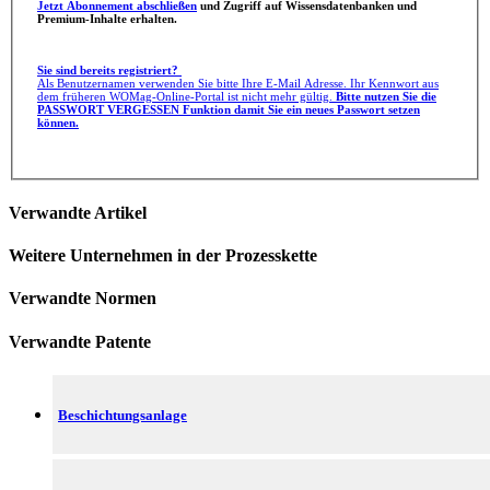
Jetzt Abonnement abschließen
und Zugriff auf Wissensdatenbanken und
Premium-Inhalte erhalten.
Sie sind bereits registriert?
Als Benutzernamen verwenden Sie bitte Ihre E-Mail Adresse. Ihr Kennwort aus
dem früheren WOMag-Online-Portal ist nicht mehr gültig.
Bitte nutzen Sie die
PASSWORT VERGESSEN Funktion damit Sie ein neues Passwort setzen
können.
Verwandte Artikel
Weitere Unternehmen in der Prozesskette
Verwandte Normen
Verwandte Patente
Beschichtungsanlage