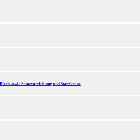
 Blech sowie Stanzvorrichtung und Stanzkrone