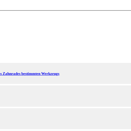
nes Zahnrades bestimmten Werkzeugs