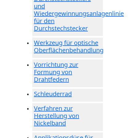
und
Wiedergewinnungsanlagenlinie
für den
Durchstechstecker
Werkzeug für optische
Oberflächenbehandlung
Vorrichtung zur
Formung von
Drahtfedern
Schleuderrad
Verfahren zur
Herstellung von
Nickelband
Applikationsdüse für