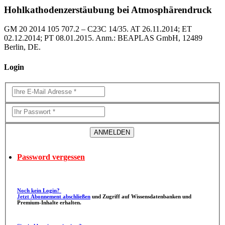
Hohlkathodenzerstäubung bei Atmosphärendruck
GM 20 2014 105 707.2 – C23C 14/35. AT 26.11.2014; ET
02.12.2014; PT 08.01.2015. Anm.: BEAPLAS GmbH, 12489
Berlin, DE.
Login
Password vergessen
Noch kein Login?
Jetzt Abonnement abschließen
und Zugriff auf Wissensdatenbanken und
Premium-Inhalte erhalten.