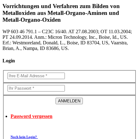
Vorrichtungen und Verfahren zum Bilden von
Metalloxiden aus Metall-Organo-Aminen und
Metall-Organo-Oxiden
WP 603 46 791.1 – C23C 16/40. AT 27.08.2003; OT 11.03.2004;
PT 24.09.2014. Anm.: Micron Technology, Inc., Boise, Id., US.
Erf.: Westmoreland, Donald, L., Boise, ID 83704, US, Vaarstra,
Brian, A., Nampa, ID 83686, US.
Login
Password vergessen
Noch kein Login?