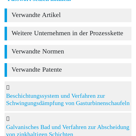
Verwandte Artikel
Weitere Unternehmen in der Prozesskette
Verwandte Normen
Verwandte Patente
Beschichtungssystem und Verfahren zur
Schwingungsdämpfung von Gasturbinenschaufeln
Galvanisches Bad und Verfahren zur Abscheidung
von zinkhaltigen Schichten