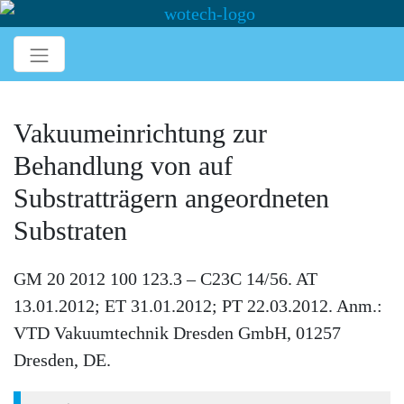
Vakuumeinrichtung zur
Behandlung von auf
Substratträgern angeordneten
Substraten
GM 20 2012 100 123.3 – C23C 14/56. AT
13.01.2012; ET 31.01.2012; PT 22.03.2012. Anm.:
VTD Vakuumtechnik Dresden GmbH, 01257
Dresden, DE.