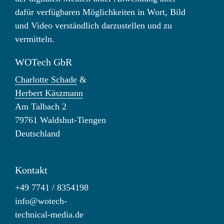
dafür verfügbaren Möglichkeiten in Wort, Bild
und Video verständlich darzustellen und zu
vermitteln.
WOTech GbR
Charlotte Schade
&
Herbert Käszmann
Am Talbach 2
79761 Waldshut-Tiengen
Deutschland
Kontakt
+49 7741 / 8354198
info@wotech-
technical-media.de