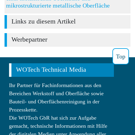
mikrostrukturierte metallische Oberfläche
Links zu diesem Artikel
Werbepartner
Top
WOTech Technical Media
Ihr Partner für Fachinformationen aus den
Bereichen Werkstoff und Oberfläche sowie
Bauteil- und Oberflächenreinigung in der
Prozesskette.
Die WOTech GbR hat sich zur Aufgabe
gemacht, technische Informationen mit Hilfe
der digitalen Medien unter Anwendung aller