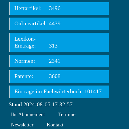
Heftartikel:
3496
Onlineartikel:
4439
Lexikon-
Einträge:
313
Normen:
2341
Patente:
3608
Einträge im Fachwörterbuch: 101417
Stand 2024-08-05 17:32:57
Ihr Abonnement
Termine
Newsletter
Kontakt