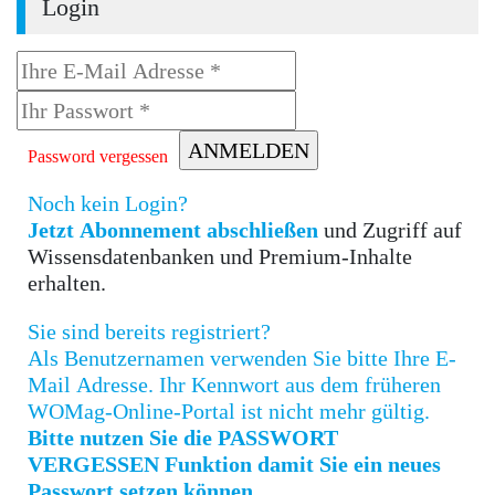
Login
Password vergessen
Noch kein Login?
Jetzt Abonnement abschließen
und Zugriff auf
Wissensdatenbanken und Premium-Inhalte
erhalten.
Sie sind bereits registriert?
Als Benutzernamen verwenden Sie bitte Ihre E-
Mail Adresse. Ihr Kennwort aus dem früheren
WOMag-Online-Portal ist nicht mehr gültig.
Bitte nutzen Sie die PASSWORT
VERGESSEN Funktion damit Sie ein neues
Passwort setzen können.