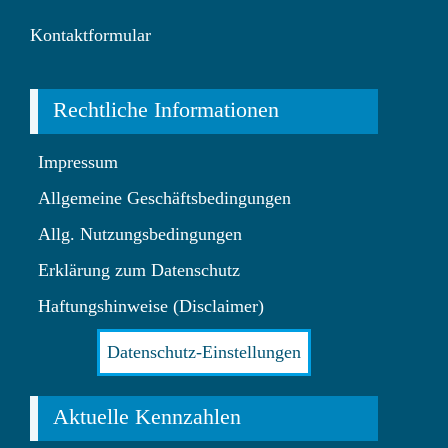
Kontaktformular
Rechtliche Informationen
Impressum
Allgemeine Geschäftsbedingungen
Allg. Nutzungsbedingungen
Erklärung zum Datenschutz
Haftungshinweise (Disclaimer)
Datenschutz-Einstellungen
Aktuelle Kennzahlen