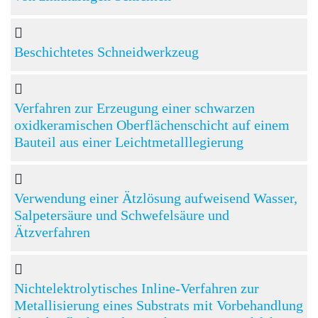
Beschichtetes Schneidwerkzeug
Verfahren zur Erzeugung einer schwarzen
oxidkeramischen Oberflächenschicht auf einem
Bauteil aus einer Leichtmetalllegierung
Verwendung einer Ätzlösung aufweisend Wasser,
Salpetersäure und Schwefelsäure und
Ätzverfahren
Nichtelektrolytisches Inline-Verfahren zur
Metallisierung eines Substrats mit Vorbehandlung