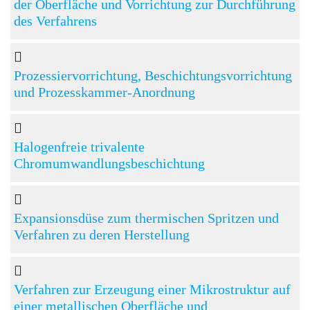
der Oberfläche und Vorrichtung zur Durchführung
des Verfahrens
Prozessiervorrichtung, Beschichtungsvorrichtung
und Prozesskammer-Anordnung
Halogenfreie trivalente
Chromumwandlungsbeschichtung
Expansionsdüse zum thermischen Spritzen und
Verfahren zu deren Herstellung
Verfahren zur Erzeugung einer Mikrostruktur auf
einer metallischen Oberfläche und