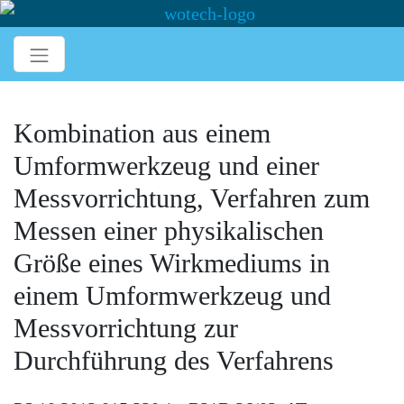
Kombination aus einem
Umformwerkzeug und einer
Messvorrichtung, Verfahren zum
Messen einer physikalischen
Größe eines Wirkmediums in
einem Umformwerkzeug und
Messvorrichtung zur
Durchführung des Verfahrens