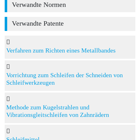
Verwandte Normen
Verwandte Patente
Verfahren zum Richten eines Metallbandes
Vorrichtung zum Schleifen der Schneiden von
Schleifwerkzeugen
Methode zum Kugelstrahlen und
Vibrationsgleitschleifen von Zahnrädern
Schleifmittel