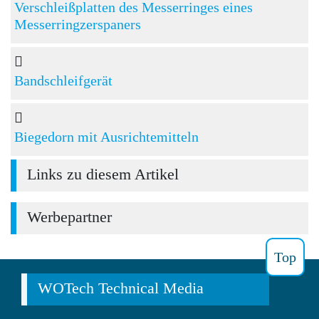
Verschleißplatten des Messerringes eines
Messerringzerspaners
Bandschleifgerät
Biegedorn mit Ausrichtemitteln
Links zu diesem Artikel
Werbepartner
Top
WOTech Technical Media