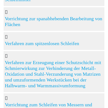
Vorrichtung zur spanabhebenden Bearbeitung von
Flächen
Verfahren zum spitzenlosen Schleifen
Verfahren zur Erzeugung einer Schutzschicht mit
Schmierwirkung zur Verhinderung der Metall-
Oxidation und Stahl-Verzunderung von Matrizen
und umzuformenden Werkstücken bei der
Halbwarm- und Warmmassivumformung
Vorrichtung zum Schleifen von Messern und