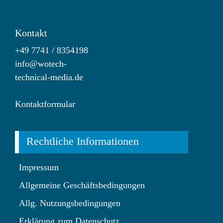
Kontakt
+49 7741 / 8354198
info@wotech-
technical-media.de
Kontaktformular
Rechtliche Informationen
Impressum
Allgemeine Geschäftsbedingungen
Allg. Nutzungsbedingungen
Erklärung zum Datenschutz