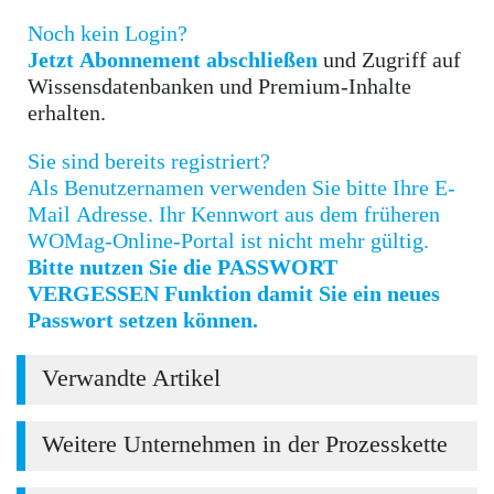
Noch kein Login?
Jetzt Abonnement abschließen
und Zugriff auf
Wissensdatenbanken und Premium-Inhalte
erhalten.
Sie sind bereits registriert?
Als Benutzernamen verwenden Sie bitte Ihre E-
Mail Adresse. Ihr Kennwort aus dem früheren
WOMag-Online-Portal ist nicht mehr gültig.
Bitte nutzen Sie die PASSWORT
VERGESSEN Funktion damit Sie ein neues
Passwort setzen können.
Verwandte Artikel
Weitere Unternehmen in der Prozesskette