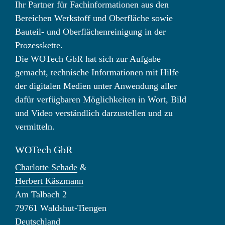
Ihr Partner für Fachinformationen aus den
Bereichen Werkstoff und Oberfläche sowie
Bauteil- und Oberflächenreinigung in der
Prozesskette.
Die WOTech GbR hat sich zur Aufgabe
gemacht, technische Informationen mit Hilfe
der digitalen Medien unter Anwendung aller
dafür verfügbaren Möglichkeiten in Wort, Bild
und Video verständlich darzustellen und zu
vermitteln.
WOTech GbR
Charlotte Schade
&
Herbert Käszmann
Am Talbach 2
79761 Waldshut-Tiengen
Deutschland