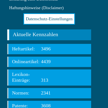
Haftungshinweise (Disclaimer)
Datenschutz-Einstellungen
Aktuelle Kennzahlen
Heftartikel:
3496
Onlineartikel:
4439
Lexikon-
Einträge:
313
Normen:
2341
Patente:
3608