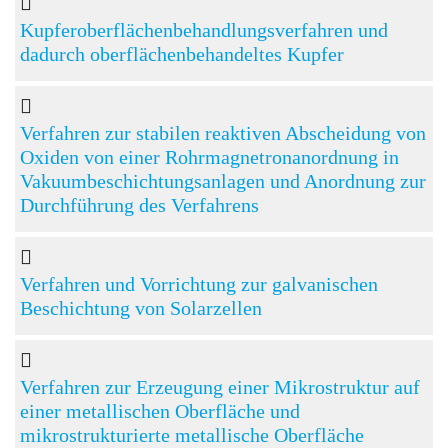
Kupferoberflächenbehandlungsverfahren und
dadurch oberflächenbehandeltes Kupfer
Verfahren zur stabilen reaktiven Abscheidung von
Oxiden von einer Rohrmagnetronanordnung in
Vakuumbeschichtungsanlagen und Anordnung zur
Durchführung des Verfahrens
Verfahren und Vorrichtung zur galvanischen
Beschichtung von Solarzellen
Verfahren zur Erzeugung einer Mikrostruktur auf
einer metallischen Oberfläche und
mikrostrukturierte metallische Oberfläche