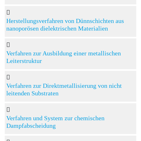
Herstellungsverfahren von Dünnschichten aus
nanoporösen dielektrischen Materialien
Verfahren zur Ausbildung einer metallischen
Leiterstruktur
Verfahren zur Direktmetallisierung von nicht
leitenden Substraten
Verfahren und System zur chemischen
Dampfabscheidung