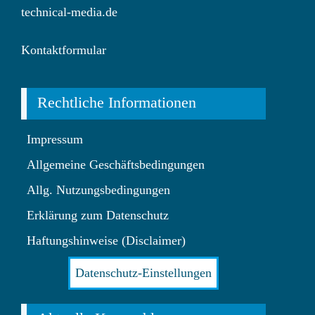
technical-media.de
Kontaktformular
Rechtliche Informationen
Impressum
Allgemeine Geschäftsbedingungen
Allg. Nutzungsbedingungen
Erklärung zum Datenschutz
Haftungshinweise (Disclaimer)
Datenschutz-Einstellungen