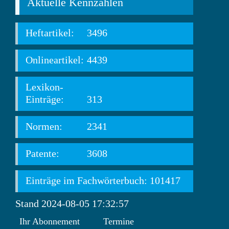
Aktuelle Kennzahlen
Heftartikel:
3496
Onlineartikel:
4439
Lexikon-
Einträge:
313
Normen:
2341
Patente:
3608
Einträge im Fachwörterbuch: 101417
Stand 2024-08-05 17:32:57
Ihr Abonnement
Termine