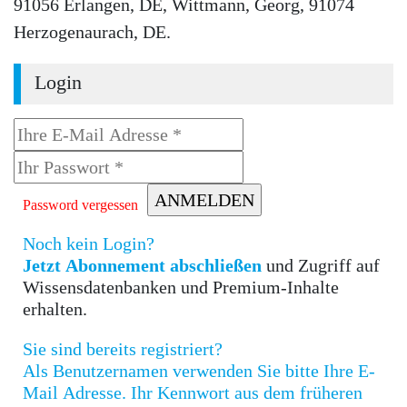
91056 Erlangen, DE, Wittmann, Georg, 91074
Herzogenaurach, DE.
Login
Password vergessen
Noch kein Login?
Jetzt Abonnement abschließen
und Zugriff auf
Wissensdatenbanken und Premium-Inhalte
erhalten.
Sie sind bereits registriert?
Als Benutzernamen verwenden Sie bitte Ihre E-
Mail Adresse. Ihr Kennwort aus dem früheren