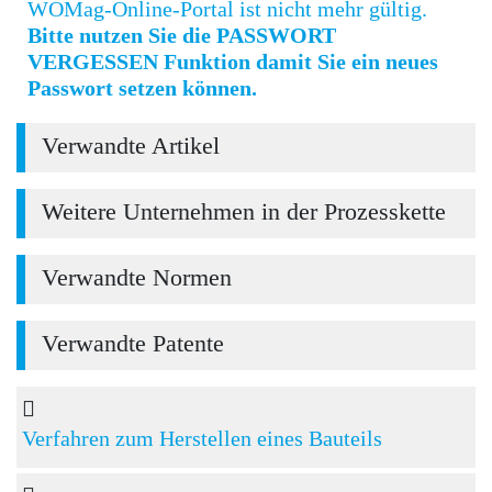
WOMag-Online-Portal ist nicht mehr gültig.
Bitte nutzen Sie die PASSWORT
VERGESSEN Funktion damit Sie ein neues
Passwort setzen können.
Verwandte Artikel
Weitere Unternehmen in der Prozesskette
Verwandte Normen
Verwandte Patente
Verfahren zum Herstellen eines Bauteils