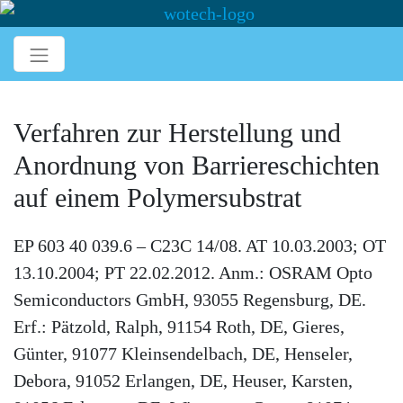
Verfahren zur Herstellung und
Anordnung von Barriereschichten
auf einem Polymersubstrat
EP 603 40 039.6 – C23C 14/08. AT 10.03.2003; OT
13.10.2004; PT 22.02.2012. Anm.: OSRAM Opto
Semiconductors GmbH, 93055 Regensburg, DE.
Erf.: Pätzold, Ralph, 91154 Roth, DE, Gieres,
Günter, 91077 Kleinsendelbach, DE, Henseler,
Debora, 91052 Erlangen, DE, Heuser, Karsten,