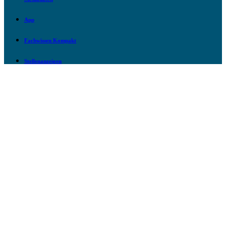
App
Fachwissen Kompakt
Stellenanzeigen