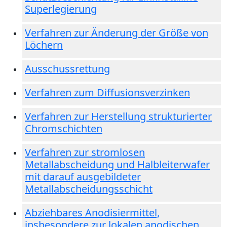
Superlegierung
Verfahren zur Änderung der Größe von
Löchern
Ausschussrettung
Verfahren zum Diffusionsverzinken
Verfahren zur Herstellung strukturierter
Chromschichten
Verfahren zur stromlosen
Metallabscheidung und Halbleiterwafer
mit darauf ausgebildeter
Metallabscheidungsschicht
Abziehbares Anodisiermittel,
insbesondere zur lokalen anodischen