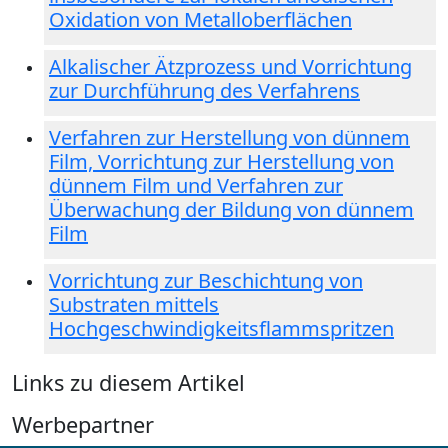
Oxidation von Metalloberflächen
Alkalischer Ätzprozess und Vorrichtung
zur Durchführung des Verfahrens
Verfahren zur Herstellung von dünnem
Film, Vorrichtung zur Herstellung von
dünnem Film und Verfahren zur
Überwachung der Bildung von dünnem
Film
Vorrichtung zur Beschichtung von
Substraten mittels
Hochgeschwindigkeitsflammspritzen
Links zu diesem Artikel
Werbepartner