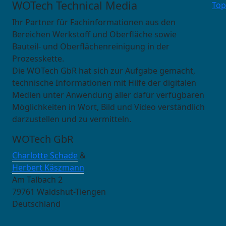
WOTech Technical Media
Top
Ihr Partner für Fachinformationen aus den
Bereichen Werkstoff und Oberfläche sowie
Bauteil- und Oberflächenreinigung in der
Prozesskette.
Die WOTech GbR hat sich zur Aufgabe gemacht,
technische Informationen mit Hilfe der digitalen
Medien unter Anwendung aller dafür verfügbaren
Möglichkeiten in Wort, Bild und Video verständlich
darzustellen und zu vermitteln.
WOTech GbR
Charlotte Schade
&
Herbert Käszmann
Am Talbach 2
79761 Waldshut-Tiengen
Deutschland