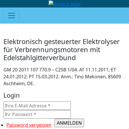
Elektronisch gesteuerter Elektrolyser
für Verbrennungsmotoren mit
Edelstahlgitterverbund
GM 20 2011 107 770.9 – C25B 1/04. AT 11.11.2011; ET
24.01.2012; PT 15.03.2012. Anm.: Tino Mekonen, 85609
Aschheim, DE.
Login
Password vergessen