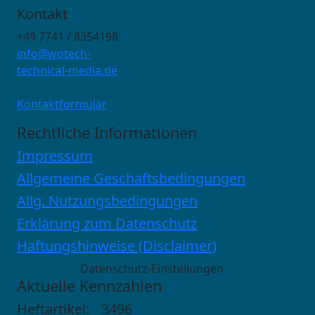
Kontakt
+49 7741 / 8354198
info@wotech-
technical-media.de
Kontaktformular
Rechtliche Informationen
Impressum
Allgemeine Geschäftsbedingungen
Allg. Nutzungsbedingungen
Erklärung zum Datenschutz
Haftungshinweise (Disclaimer)
Datenschutz-Einstellungen
Aktuelle Kennzahlen
Heftartikel:
3496