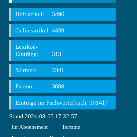
Heftartikel:
3496
Onlineartikel:
4439
Lexikon-
Einträge:
313
Normen:
2341
Patente:
3608
Einträge im Fachwörterbuch: 101417
Stand 2024-08-05 17:32:57
Ihr Abonnement
Termine