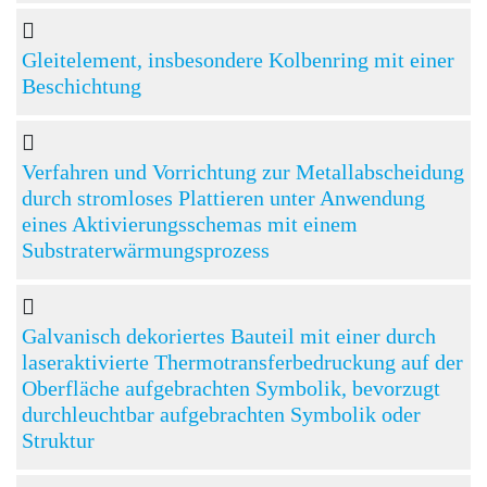
Gleitelement, insbesondere Kolbenring mit einer
Beschichtung
Verfahren und Vorrichtung zur Metallabscheidung
durch stromloses Plattieren unter Anwendung
eines Aktivierungsschemas mit einem
Substraterwärmungsprozess
Galvanisch dekoriertes Bauteil mit einer durch
laseraktivierte Thermotransferbedruckung auf der
Oberfläche aufgebrachten Symbolik, bevorzugt
durchleuchtbar aufgebrachten Symbolik oder
Struktur