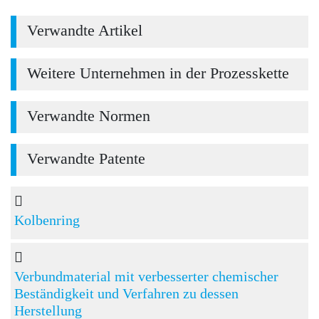
Verwandte Artikel
Weitere Unternehmen in der Prozesskette
Verwandte Normen
Verwandte Patente
Kolbenring
Verbundmaterial mit verbesserter chemischer
Beständigkeit und Verfahren zu dessen
Herstellung