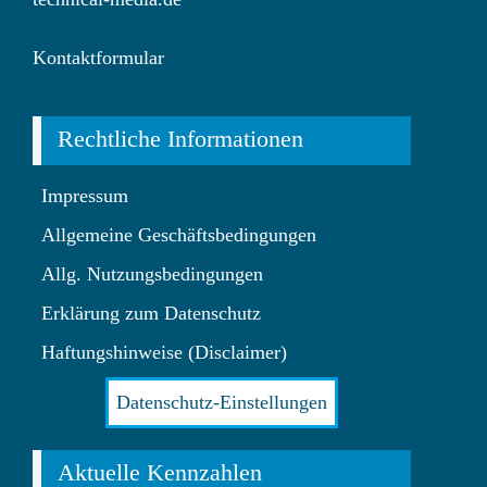
Kontaktformular
Rechtliche Informationen
Impressum
Allgemeine Geschäftsbedingungen
Allg. Nutzungsbedingungen
Erklärung zum Datenschutz
Haftungshinweise (Disclaimer)
Datenschutz-Einstellungen
Aktuelle Kennzahlen