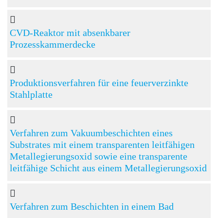
CVD-Reaktor mit absenkbarer
Prozesskammerdecke
Produktionsverfahren für eine feuerverzinkte
Stahlplatte
Verfahren zum Vakuumbeschichten eines
Substrates mit einem transparenten leitfähigen
Metallegierungsoxid sowie eine transparente
leitfähige Schicht aus einem Metallegierungsoxid
Verfahren zum Beschichten in einem Bad