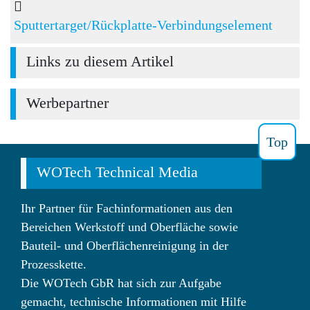
Sputtertarget/Rückplatte-Verbindungselement
Links zu diesem Artikel
Werbepartner
Top
WOTech Technical Media
Ihr Partner für Fachinformationen aus den
Bereichen Werkstoff und Oberfläche sowie
Bauteil- und Oberflächenreinigung in der
Prozesskette.
Die WOTech GbR hat sich zur Aufgabe
gemacht, technische Informationen mit Hilfe