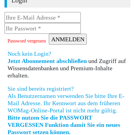
Login
Password vergessen
Noch kein Login?
Jetzt Abonnement abschließen
und Zugriff auf
Wissensdatenbanken und Premium-Inhalte
erhalten.
Sie sind bereits registriert?
Als Benutzernamen verwenden Sie bitte Ihre E-
Mail Adresse. Ihr Kennwort aus dem früheren
WOMag-Online-Portal ist nicht mehr gültig.
Bitte nutzen Sie die PASSWORT
VERGESSEN Funktion damit Sie ein neues
Passwort setzen können.