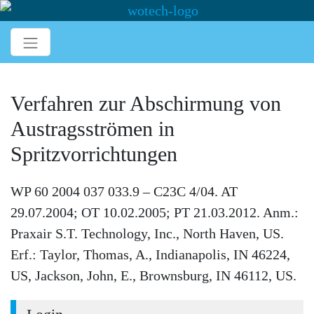
Verfahren zur Abschirmung von
Austragsströmen in
Spritzvorrichtungen
WP 60 2004 037 033.9 – C23C 4/04. AT
29.07.2004; OT 10.02.2005; PT 21.03.2012. Anm.:
Praxair S.T. Technology, Inc., North Haven, US.
Erf.: Taylor, Thomas, A., Indianapolis, IN 46224,
US, Jackson, John, E., Brownsburg, IN 46112, US.