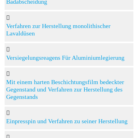
Badabscheidung
Verfahren zur Herstellung monolithischer
Lavaldüsen
Versiegelungsreagens Für Aluminiumlegierung
Mit einem harten Beschichtungsfilm bedeckter
Gegenstand und Verfahren zur Herstellung des
Gegenstands
Einpresspin und Verfahren zu seiner Herstellung