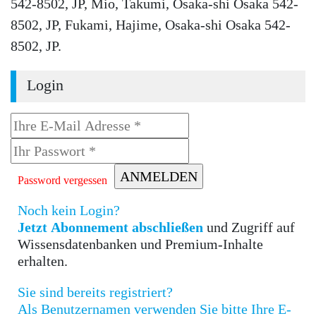
542-8502, JP, Mio, Takumi, Osaka-shi Osaka 542-
8502, JP, Fukami, Hajime, Osaka-shi Osaka 542-
8502, JP.
Login
Password vergessen
Noch kein Login?
Jetzt Abonnement abschließen
und Zugriff auf
Wissensdatenbanken und Premium-Inhalte
erhalten.
Sie sind bereits registriert?
Als Benutzernamen verwenden Sie bitte Ihre E-