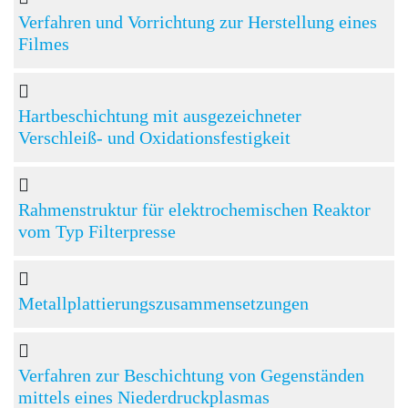
Verfahren und Vorrichtung zur Herstellung eines
Filmes
Hartbeschichtung mit ausgezeichneter
Verschleiß- und Oxidationsfestigkeit
Rahmenstruktur für elektrochemischen Reaktor
vom Typ Filterpresse
Metallplattierungszusammensetzungen
Verfahren zur Beschichtung von Gegenständen
mittels eines Niederdruckplasmas