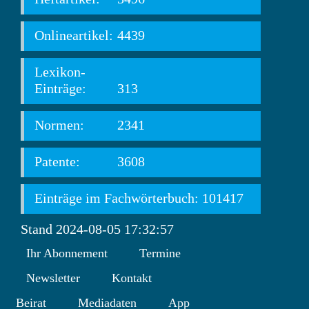
Onlineartikel:
4439
Lexikon-
Einträge:
313
Normen:
2341
Patente:
3608
Einträge im Fachwörterbuch: 101417
Stand 2024-08-05 17:32:57
Ihr Abonnement
Termine
Newsletter
Kontakt
Beirat
Mediadaten
App