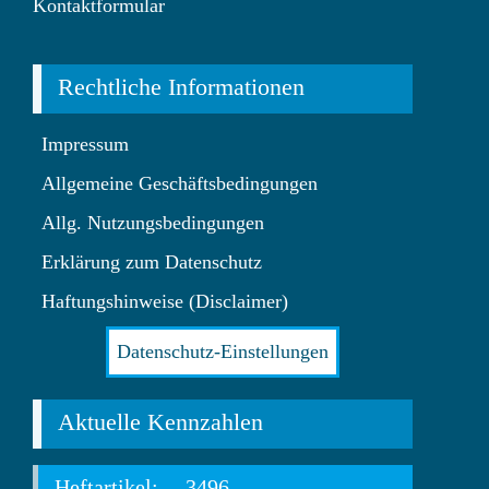
Kontaktformular
Rechtliche Informationen
Impressum
Allgemeine Geschäftsbedingungen
Allg. Nutzungsbedingungen
Erklärung zum Datenschutz
Haftungshinweise (Disclaimer)
Datenschutz-Einstellungen
Aktuelle Kennzahlen
Heftartikel:
3496