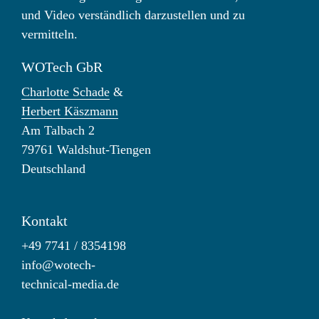
und Video verständlich darzustellen und zu
vermitteln.
WOTech GbR
Charlotte Schade
&
Herbert Käszmann
Am Talbach 2
79761 Waldshut-Tiengen
Deutschland
Kontakt
+49 7741 / 8354198
info@wotech-
technical-media.de