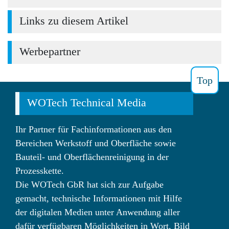
Links zu diesem Artikel
Werbepartner
Top
WOTech Technical Media
Ihr Partner für Fachinformationen aus den
Bereichen Werkstoff und Oberfläche sowie
Bauteil- und Oberflächenreinigung in der
Prozesskette.
Die WOTech GbR hat sich zur Aufgabe
gemacht, technische Informationen mit Hilfe
der digitalen Medien unter Anwendung aller
dafür verfügbaren Möglichkeiten in Wort, Bild