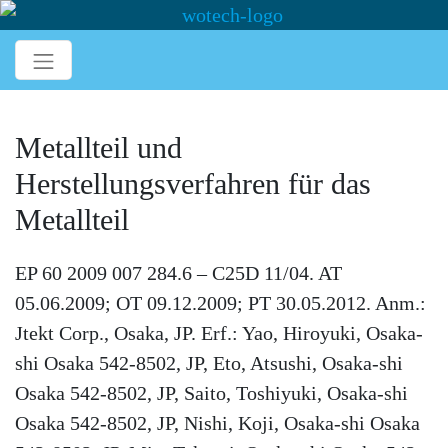
Metallteil und
Herstellungsverfahren für das
Metallteil
EP 60 2009 007 284.6 – C25D 11/04. AT
05.06.2009; OT 09.12.2009; PT 30.05.2012. Anm.:
Jtekt Corp., Osaka, JP. Erf.: Yao, Hiroyuki, Osaka-
shi Osaka 542-8502, JP, Eto, Atsushi, Osaka-shi
Osaka 542-8502, JP, Saito, Toshiyuki, Osaka-shi
Osaka 542-8502, JP, Nishi, Koji, Osaka-shi Osaka