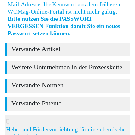
Mail Adresse. Ihr Kennwort aus dem früheren
WOMag-Online-Portal ist nicht mehr gültig.
Bitte nutzen Sie die PASSWORT
VERGESSEN Funktion damit Sie ein neues
Passwort setzen können.
Verwandte Artikel
Weitere Unternehmen in der Prozesskette
Verwandte Normen
Verwandte Patente
Hebe- und Fördervorrichtung für eine chemische