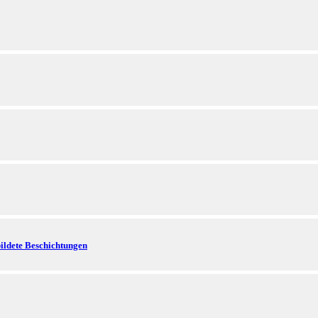
bildete Beschichtungen