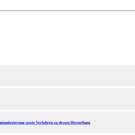
niumlegierung sowie Verfahren zu dessen Herstellung