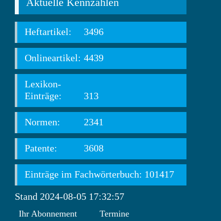
Aktuelle Kennzahlen
Heftartikel:
3496
Onlineartikel:
4439
Lexikon-
Einträge:
313
Normen:
2341
Patente:
3608
Einträge im Fachwörterbuch: 101417
Stand 2024-08-05 17:32:57
Ihr Abonnement
Termine