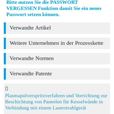
Bitte nutzen Sie die PASSWORT
VERGESSEN Funktion damit Sie ein neues
Passwort setzen können.
Verwandte Artikel
Weitere Unternehmen in der Prozesskette
Verwandte Normen
Verwandte Patente
Plasmapulverspritzverfahren und Vorrichtung zur
Beschichtung von Paneelen für Kesselwände in
Verbindung mit einem Laserstrahlgerät