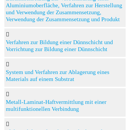
Aluminiumoberfläche, Verfahren zur Herstellung
und Verwendung der Zusammensetzung,
Verwendung der Zusammensetzung und Produkt
Verfahren zur Bildung einer Dünnschicht und
Vorrichtung zur Bildung einer Dünnschicht
System und Verfahren zur Ablagerung eines
Materials auf einem Substrat
Metall-Laminat-Haftvermittlung mit einer
multifunktionellen Verbindung