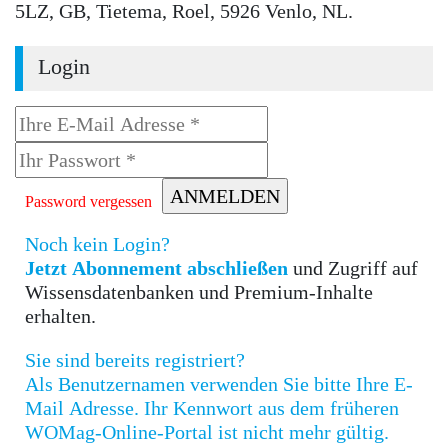
5LZ, GB, Tietema, Roel, 5926 Venlo, NL.
Login
Password vergessen
Noch kein Login?
Jetzt Abonnement abschließen
und Zugriff auf
Wissensdatenbanken und Premium-Inhalte
erhalten.
Sie sind bereits registriert?
Als Benutzernamen verwenden Sie bitte Ihre E-
Mail Adresse. Ihr Kennwort aus dem früheren
WOMag-Online-Portal ist nicht mehr gültig.