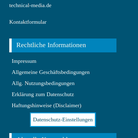
technical-media.de
Kontaktformular
Rechtliche Informationen
Impressum
Allgemeine Geschäftsbedingungen
Allg. Nutzungsbedingungen
Erklärung zum Datenschutz
Haftungshinweise (Disclaimer)
Datenschutz-Einstellungen