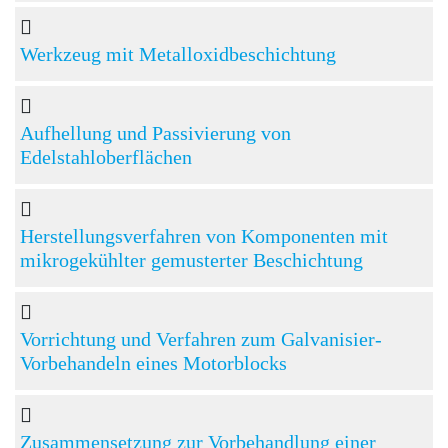
Werkzeug mit Metalloxidbeschichtung
Aufhellung und Passivierung von
Edelstahloberflächen
Herstellungsverfahren von Komponenten mit
mikrogekühlter gemusterter Beschichtung
Vorrichtung und Verfahren zum Galvanisier-
Vorbehandeln eines Motorblocks
Zusammensetzung zur Vorbehandlung einer