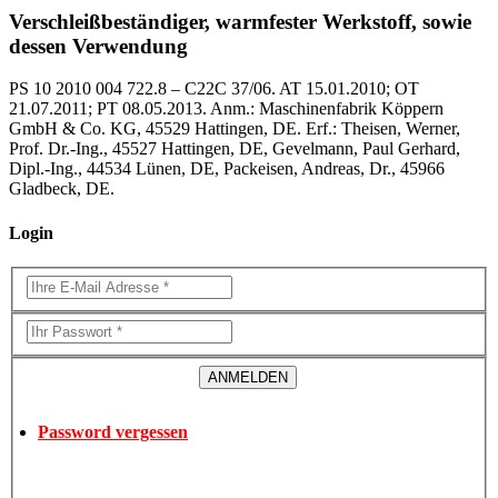
Verschleißbeständiger, warmfester Werkstoff, sowie
dessen Verwendung
PS 10 2010 004 722.8 – C22C 37/06. AT 15.01.2010; OT
21.07.2011; PT 08.05.2013. Anm.: Maschinenfabrik Köppern
GmbH & Co. KG, 45529 Hattingen, DE. Erf.: Theisen, Werner,
Prof. Dr.-Ing., 45527 Hattingen, DE, Gevelmann, Paul Gerhard,
Dipl.-Ing., 44534 Lünen, DE, Packeisen, Andreas, Dr., 45966
Gladbeck, DE.
Login
Password vergessen