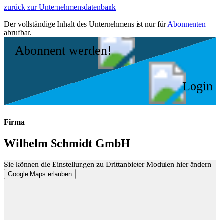
zurück zur Unternehmensdatenbank
Der vollständige Inhalt des Unternehmens ist nur für
Abonnenten
abrufbar.
Abonnent werden!
Login
Firma
Wilhelm Schmidt GmbH
Sie können die Einstellungen zu Drittanbieter Modulen hier ändern
Google Maps erlauben