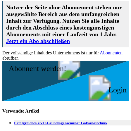
Nutzer der Seite ohne Abonnement stehen nur
ausgewählte Bereich aus dem umfangreichen
Inhalt zur Verfügung. Nutzen Sie alle Inhalte
durch den Abschluss eines kostengünstigen
Abonnements mit einer Laufzeit von 1 Jahr.
Jetzt ein Abo abschließen
Der vollständige Inhalt des Unternehmens ist nur für
Abonnenten
abrufbar.
Abonnent werden!
Login
Verwandte Artikel
Erfolgreiches ZVO-Grundlagenseminar Galvanotechnik