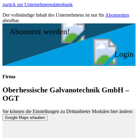
zurück zur Unternehmensdatenbank
Der vollständige Inhalt des Unternehmens ist nur für
Abonnenten
abrufbar.
Abonnent werden!
Login
Firma
Oberhessische Galvanotechnik GmbH –
OGT
Sie können die Einstellungen zu Drittanbieter Modulen hier ändern
Google Maps erlauben