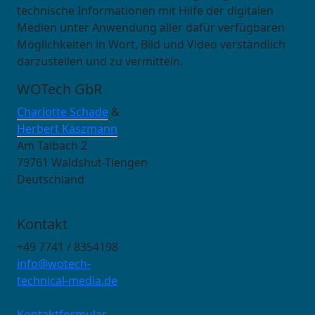
technische Informationen mit Hilfe der digitalen
Medien unter Anwendung aller dafür verfügbaren
Möglichkeiten in Wort, Bild und Video verständlich
darzustellen und zu vermitteln.
WOTech GbR
Charlotte Schade
&
Herbert Käszmann
Am Talbach 2
79761 Waldshut-Tiengen
Deutschland
Kontakt
+49 7741 / 8354198
info@wotech-
technical-media.de
Kontaktformular