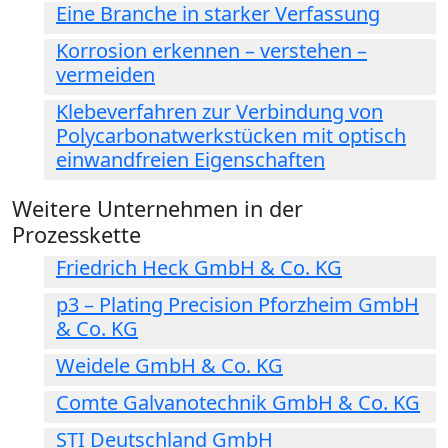
Eine Branche in starker Verfassung
Korrosion erkennen – verstehen –
vermeiden
Klebeverfahren zur Verbindung von
Polycarbonatwerkstücken mit optisch
einwandfreien Eigenschaften
Weitere Unternehmen in der
Prozesskette
Friedrich Heck GmbH & Co. KG
p3 – Plating Precision Pforzheim GmbH
& Co. KG
Weidele GmbH & Co. KG
Comte Galvanotechnik GmbH & Co. KG
STI Deutschland GmbH