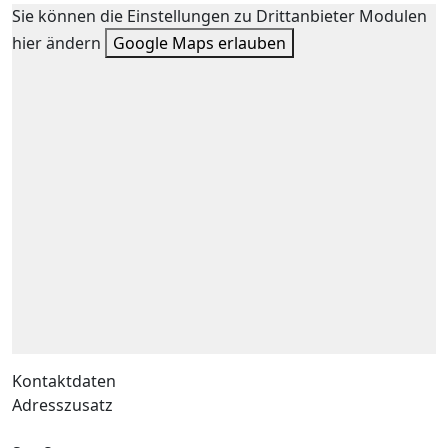
Sie können die Einstellungen zu Drittanbieter Modulen
hier ändern
Google Maps erlauben
Kontaktdaten
Adresszusatz