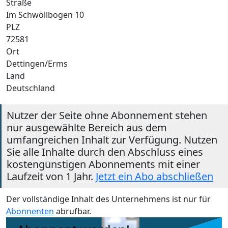
Straße
Im Schwöllbogen 10
PLZ
72581
Ort
Dettingen/Erms
Land
Deutschland
Nutzer der Seite ohne Abonnement stehen
nur ausgewählte Bereich aus dem
umfangreichen Inhalt zur Verfügung. Nutzen
Sie alle Inhalte durch den Abschluss eines
kostengünstigen Abonnements mit einer
Laufzeit von 1 Jahr.
Jetzt ein Abo abschließen
Der vollständige Inhalt des Unternehmens ist nur für
Abonnenten
abrufbar.