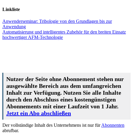
Linkliste
Anwenderseminar: Tribologie von den Grundlagen bis zur
Anwendung
Automatisierung und intelligentes Zubehör für den breiten Einsatz
hochwertiger AFM-Technologie
Nutzer der Seite ohne Abonnement stehen nur
ausgewählte Bereich aus dem umfangreichen
Inhalt zur Verfügung. Nutzen Sie alle Inhalte
durch den Abschluss eines kostengünstigen
Abonnements mit einer Laufzeit von 1 Jahr.
Jetzt ein Abo abschließen
Der vollständige Inhalt des Unternehmens ist nur für
Abonnenten
abrufbar.