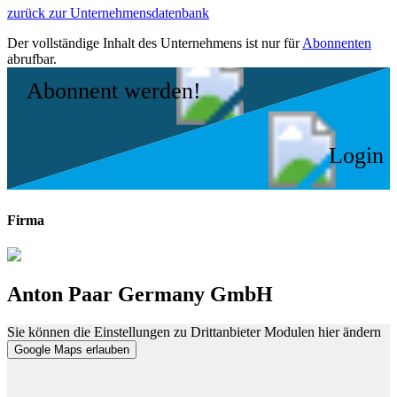
zurück zur Unternehmensdatenbank
Der vollständige Inhalt des Unternehmens ist nur für
Abonnenten
abrufbar.
Abonnent werden!
Login
Firma
Anton Paar Germany GmbH
Sie können die Einstellungen zu Drittanbieter Modulen hier ändern
Google Maps erlauben