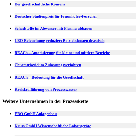
Der gesellschaftliche Konsens
Deutscher Studienpreis für Fraunhofer-Forscher
Schadstoffe im Abwasser mit Plasma abbauen
LED-Beleuchtung reduziert Betriebskosten drastisch
REACh – Autorisierung für kleine und mittlere Betriebe
Chromtrioxid im Zulassungsverfahren
REACh – Bedeutung für die Gesellschaft
Kreislaufführung von Prozesswasser
Weitere Unternehmen in der Prozesskette
ERO GmbH Anlagenbau
Krüss GmbH Wissenschaftliche Laborgeräte