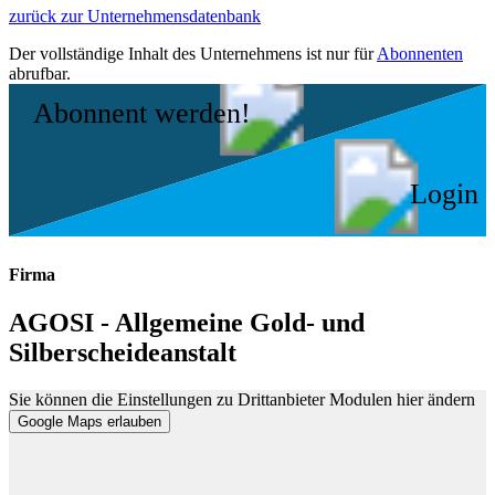
zurück zur Unternehmensdatenbank
Der vollständige Inhalt des Unternehmens ist nur für
Abonnenten
abrufbar.
Abonnent werden!
Login
Firma
AGOSI - Allgemeine Gold- und
Silberscheideanstalt
Sie können die Einstellungen zu Drittanbieter Modulen hier ändern
Google Maps erlauben