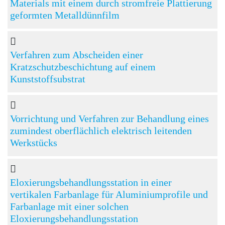
Materials mit einem durch stromfreie Plattierung
geformten Metalldünnfilm
Verfahren zum Abscheiden einer
Kratzschutzbeschichtung auf einem
Kunststoffsubstrat
Vorrichtung und Verfahren zur Behandlung eines
zumindest oberflächlich elektrisch leitenden
Werkstücks
Eloxierungsbehandlungsstation in einer
vertikalen Farbanlage für Aluminiumprofile und
Farbanlage mit einer solchen
Eloxierungsbehandlungsstation