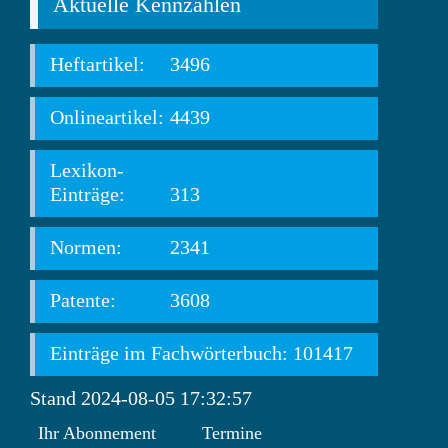
Aktuelle Kennzahlen
Heftartikel:
3496
Onlineartikel:
4439
Lexikon-
Einträge:
313
Normen:
2341
Patente:
3608
Einträge im Fachwörterbuch: 101417
Stand 2024-08-05 17:32:57
Ihr Abonnement
Termine