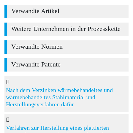
Verwandte Artikel
Weitere Unternehmen in der Prozesskette
Verwandte Normen
Verwandte Patente
Nach dem Verzinken wärmebehandeltes und
wärmebehandeltes Stahlmaterial und
Herstellungsverfahren dafür
Verfahren zur Herstellung eines plattierten