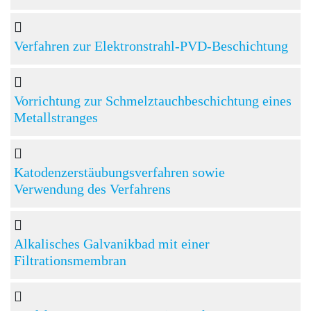
Verfahren zur Elektronstrahl-PVD-Beschichtung
Vorrichtung zur Schmelztauchbeschichtung eines
Metallstranges
Katodenzerstäubungsverfahren sowie
Verwendung des Verfahrens
Alkalisches Galvanikbad mit einer
Filtrationsmembran