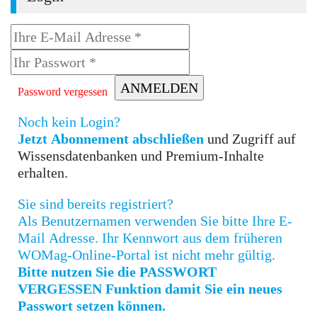
Password vergessen
Noch kein Login?
Jetzt Abonnement abschließen
und Zugriff auf
Wissensdatenbanken und Premium-Inhalte
erhalten.
Sie sind bereits registriert?
Als Benutzernamen verwenden Sie bitte Ihre E-
Mail Adresse. Ihr Kennwort aus dem früheren
WOMag-Online-Portal ist nicht mehr gültig.
Bitte nutzen Sie die PASSWORT
VERGESSEN Funktion damit Sie ein neues
Passwort setzen können.