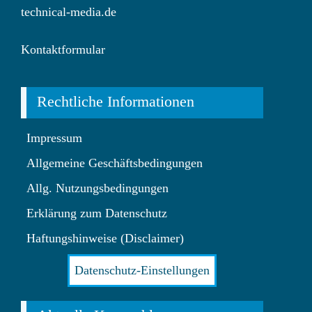
technical-media.de
Kontaktformular
Rechtliche Informationen
Impressum
Allgemeine Geschäftsbedingungen
Allg. Nutzungsbedingungen
Erklärung zum Datenschutz
Haftungshinweise (Disclaimer)
Datenschutz-Einstellungen