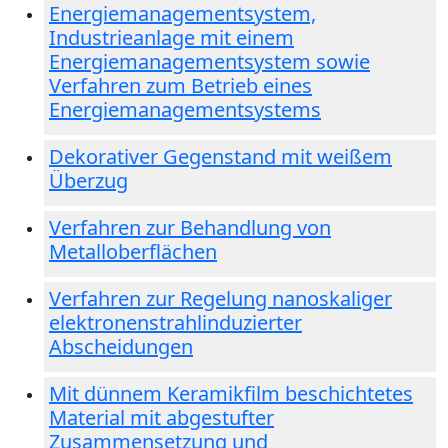
Energiemanagementsystem,
Industrieanlage mit einem
Energiemanagementsystem sowie
Verfahren zum Betrieb eines
Energiemanagementsystems
Dekorativer Gegenstand mit weißem
Überzug
Verfahren zur Behandlung von
Metalloberflächen
Verfahren zur Regelung nanoskaliger
elektronenstrahlinduzierter
Abscheidungen
Mit dünnem Keramikfilm beschichtetes
Material mit abgestufter
Zusammensetzung und