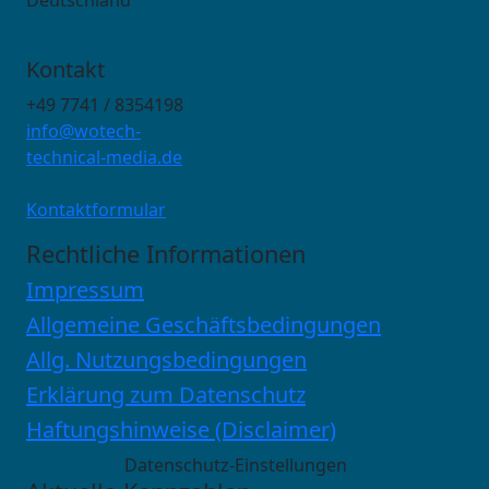
Kontakt
+49 7741 / 8354198
info@wotech-
technical-media.de
Kontaktformular
Rechtliche Informationen
Impressum
Allgemeine Geschäftsbedingungen
Allg. Nutzungsbedingungen
Erklärung zum Datenschutz
Haftungshinweise (Disclaimer)
Datenschutz-Einstellungen