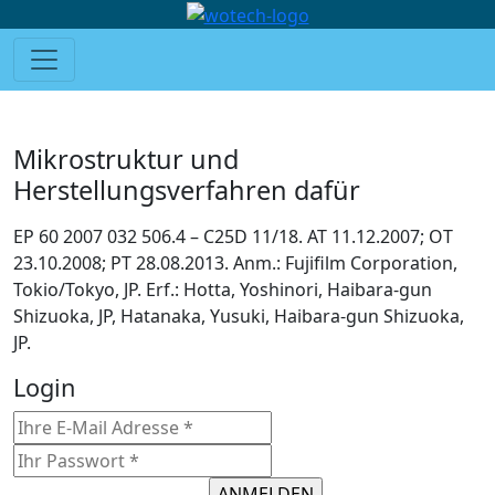
Mikrostruktur und
Herstellungsverfahren dafür
EP 60 2007 032 506.4 – C25D 11/18. AT 11.12.2007; OT
23.10.2008; PT 28.08.2013. Anm.: Fujifilm Corporation,
Tokio/Tokyo, JP. Erf.: Hotta, Yoshinori, Haibara-gun
Shizuoka, JP, Hatanaka, Yusuki, Haibara-gun Shizuoka,
JP.
Login