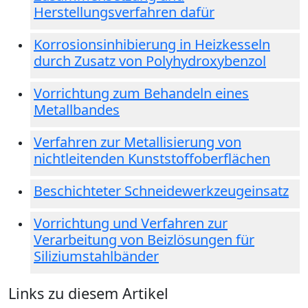
Herstellungsverfahren dafür
Korrosionsinhibierung in Heizkesseln
durch Zusatz von Polyhydroxybenzol
Vorrichtung zum Behandeln eines
Metallbandes
Verfahren zur Metallisierung von
nichtleitenden Kunststoffoberflächen
Beschichteter Schneidewerkzeugeinsatz
Vorrichtung und Verfahren zur
Verarbeitung von Beizlösungen für
Siliziumstahlbänder
Links zu diesem Artikel