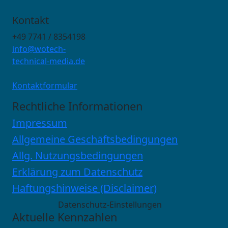
Kontakt
+49 7741 / 8354198
info@wotech-
technical-media.de
Kontaktformular
Rechtliche Informationen
Impressum
Allgemeine Geschäftsbedingungen
Allg. Nutzungsbedingungen
Erklärung zum Datenschutz
Haftungshinweise (Disclaimer)
Datenschutz-Einstellungen
Aktuelle Kennzahlen