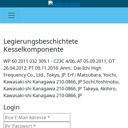
Legierungsbeschichtete
Kesselkomponente
WP 60 2011 032 309.1 - C23C 4/06. AT 05.09.2011; OT
26.04.2012; PT 09.11.2016. Anm.: Dai-Ichi High
Frequency Co., Ltd., Tokyo, JP. Erf.: Matsubara, Yoichi,
Kawasaki-shi Kanagawa 210-0866, JP Sochi,Yoshinobu,
Kawasaki-shi Kanagawa 210-0866, JP Takeya, Akihiro,
Kawasaki-shi Kanagawa 210-0866, JP
Login