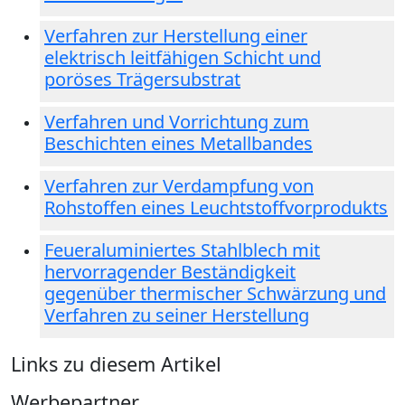
Verfahren zur Herstellung einer
elektrisch leitfähigen Schicht und
poröses Trägersubstrat
Verfahren und Vorrichtung zum
Beschichten eines Metallbandes
Verfahren zur Verdampfung von
Rohstoffen eines Leuchtstoffvorprodukts
Feueraluminiertes Stahlblech mit
hervorragender Beständigkeit
gegenüber thermischer Schwärzung und
Verfahren zu seiner Herstellung
Links zu diesem Artikel
Werbepartner