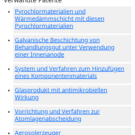
Pyrochlormaterialien und
Wärmedämmschicht mit diesen
Pyrochlormaterialien
Galvanische Beschichtung von
Behandlungsgut unter Verwendung
einer Innenanode
System und Verfahren zum Hinzufügen
eines Komponentenmaterials
Glasprodukt mit antimikrobiellen
Wirkung
Vorrichtung und Verfahren zur
Atomlagenabscheidung
Aerosolerzeuger