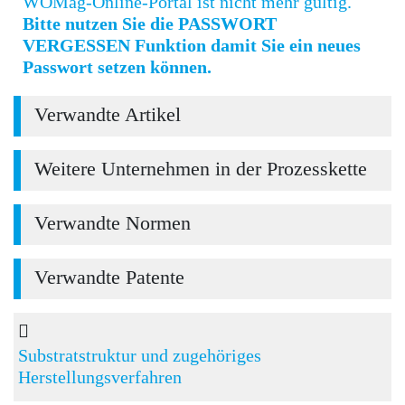
WOMag-Online-Portal ist nicht mehr gültig.
Bitte nutzen Sie die PASSWORT
VERGESSEN Funktion damit Sie ein neues
Passwort setzen können.
Verwandte Artikel
Weitere Unternehmen in der Prozesskette
Verwandte Normen
Verwandte Patente
Substratstruktur und zugehöriges
Herstellungsverfahren