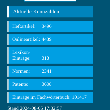
Aktuelle Kennzahlen
Heftartikel:
3496
Onlineartikel:
4439
Lexikon-
Einträge:
313
Normen:
2341
Patente:
3608
Einträge im Fachwörterbuch: 101417
Stand 2024-08-05 17:32:57