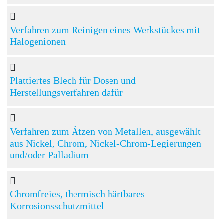
Verfahren zum Reinigen eines Werkstückes mit
Halogenionen
Plattiertes Blech für Dosen und
Herstellungsverfahren dafür
Verfahren zum Ätzen von Metallen, ausgewählt
aus Nickel, Chrom, Nickel-Chrom-Legierungen
und/oder Palladium
Chromfreies, thermisch härtbares
Korrosionsschutzmittel