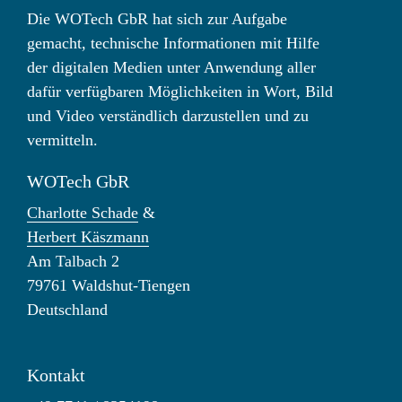
Die WOTech GbR hat sich zur Aufgabe
gemacht, technische Informationen mit Hilfe
der digitalen Medien unter Anwendung aller
dafür verfügbaren Möglichkeiten in Wort, Bild
und Video verständlich darzustellen und zu
vermitteln.
WOTech GbR
Charlotte Schade
&
Herbert Käszmann
Am Talbach 2
79761 Waldshut-Tiengen
Deutschland
Kontakt