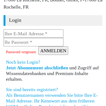
Rochelle, FR
Login
Password vergessen
Noch kein Login?
Jetzt Abonnement abschließen
und Zugriff auf
Wissensdatenbanken und Premium-Inhalte
erhalten.
Sie sind bereits registriert?
Als Benutzernamen verwenden Sie bitte Ihre E-
Mail Adresse. Ihr Kennwort aus dem früheren