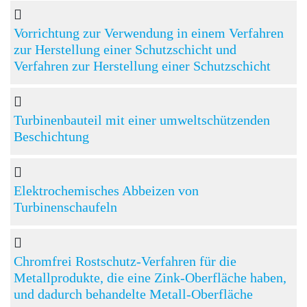
Vorrichtung zur Verwendung in einem Verfahren
zur Herstellung einer Schutzschicht und
Verfahren zur Herstellung einer Schutzschicht
Turbinenbauteil mit einer umweltschützenden
Beschichtung
Elektrochemisches Abbeizen von
Turbinenschaufeln
Chromfrei Rostschutz-Verfahren für die
Metallprodukte, die eine Zink-Oberfläche haben,
und dadurch behandelte Metall-Oberfläche