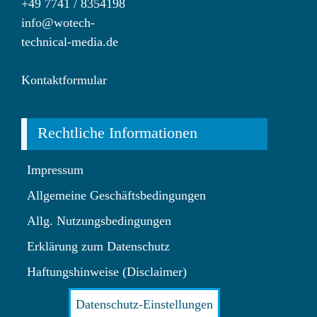
+49 7741 / 8354198
info@wotech-
technical-media.de
Kontaktformular
Rechtliche Informationen
Impressum
Allgemeine Geschäftsbedingungen
Allg. Nutzungsbedingungen
Erklärung zum Datenschutz
Haftungshinweise (Disclaimer)
Datenschutz-Einstellungen