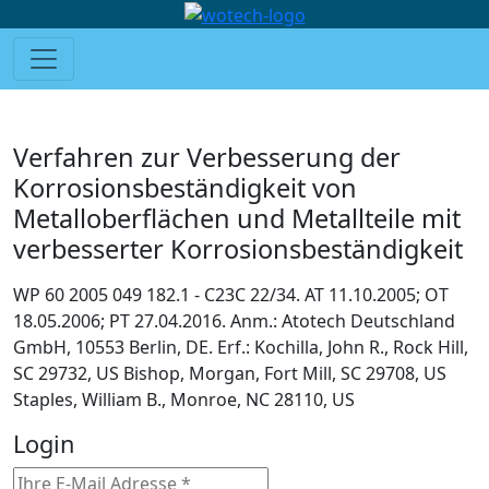
Verfahren zur Verbesserung der
Korrosionsbeständigkeit von
Metalloberflächen und Metallteile mit
verbesserter Korrosionsbeständigkeit
WP 60 2005 049 182.1 - C23C 22/34. AT 11.10.2005; OT
18.05.2006; PT 27.04.2016. Anm.: Atotech Deutschland
GmbH, 10553 Berlin, DE. Erf.: Kochilla, John R., Rock Hill,
SC 29732, US Bishop, Morgan, Fort Mill, SC 29708, US
Staples, William B., Monroe, NC 28110, US
Login