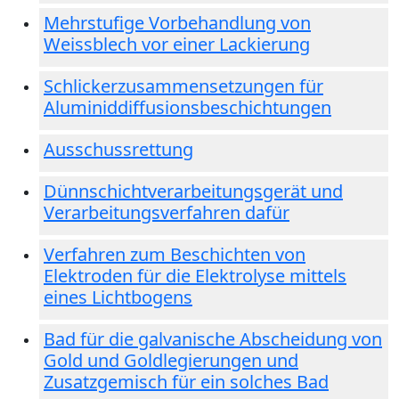
Mehrstufige Vorbehandlung von
Weissblech vor einer Lackierung
Schlickerzusammensetzungen für
Aluminiddiffusionsbeschichtungen
Ausschussrettung
Dünnschichtverarbeitungsgerät und
Verarbeitungsverfahren dafür
Verfahren zum Beschichten von
Elektroden für die Elektrolyse mittels
eines Lichtbogens
Bad für die galvanische Abscheidung von
Gold und Goldlegierungen und
Zusatzgemisch für ein solches Bad