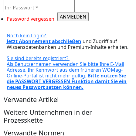
Password vergessen
Noch kein Login?
Jetzt Abonnement abschließen
und Zugriff auf
Wissensdatenbanken und Premium-Inhalte erhalten.
Sie sind bereits registriert?
Als Benutzernamen verwenden Sie bitte Ihre E-Mail
Adresse. Ihr Kennwort aus dem früheren WOMag-
Online-Portal ist nicht mehr gültig.
Bitte nutzen Sie
die PASSWORT VERGESSEN Funktion damit Sie ein
neues Passwort setzen können.
Verwandte Artikel
Weitere Unternehmen in der
Prozesskette
Verwandte Normen