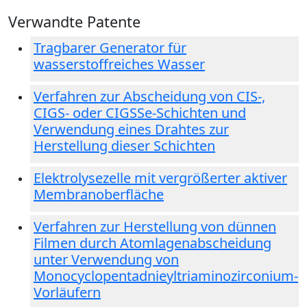
Verwandte Patente
Tragbarer Generator für
wasserstoffreiches Wasser
Verfahren zur Abscheidung von CIS-,
CIGS- oder CIGSSe-Schichten und
Verwendung eines Drahtes zur
Herstellung dieser Schichten
Elektrolysezelle mit vergrößerter aktiver
Membranoberfläche
Verfahren zur Herstellung von dünnen
Filmen durch Atomlagenabscheidung
unter Verwendung von
Monocyclopentadnieyltriaminozirconium-
Vorläufern