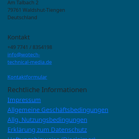
Am Talbach 2
79761 Waldshut-Tiengen
Deutschland
Kontakt
+49 7741 / 8354198
info@wotech-
technical-media.de
Kontaktformular
Rechtliche Informationen
Impressum
Allgemeine Geschäftsbedingungen
Allg. Nutzungsbedingungen
Erklärung zum Datenschutz