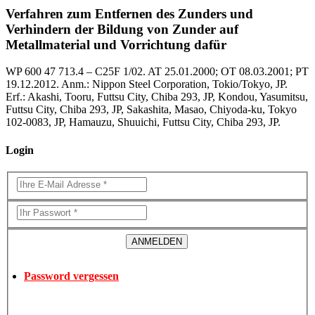
Verfahren zum Entfernen des Zunders und
Verhindern der Bildung von Zunder auf
Metallmaterial und Vorrichtung dafür
WP 600 47 713.4 – C25F 1/02. AT 25.01.2000; OT 08.03.2001; PT
19.12.2012. Anm.: Nippon Steel Corporation, Tokio/Tokyo, JP.
Erf.: Akashi, Tooru, Futtsu City, Chiba 293, JP, Kondou, Yasumitsu,
Futtsu City, Chiba 293, JP, Sakashita, Masao, Chiyoda-ku, Tokyo
102-0083, JP, Hamauzu, Shuuichi, Futtsu City, Chiba 293, JP.
Login
Password vergessen