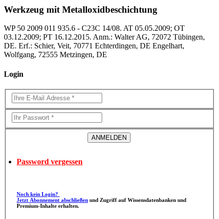
Werkzeug mit Metalloxidbeschichtung
WP 50 2009 011 935.6 - C23C 14/08. AT 05.05.2009; OT
03.12.2009; PT 16.12.2015. Anm.: Walter AG, 72072 Tübingen,
DE. Erf.: Schier, Veit, 70771 Echterdingen, DE Engelhart,
Wolfgang, 72555 Metzingen, DE
Login
Password vergessen
Noch kein Login?
Jetzt Abonnement abschließen
und Zugriff auf Wissensdatenbanken und
Premium-Inhalte erhalten.