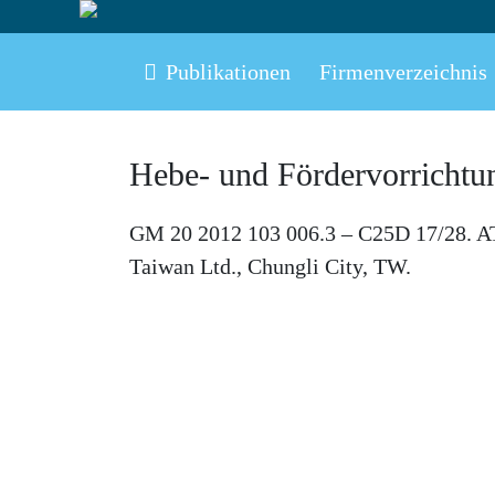
Publikationen
Firmenverzeichnis
Hebe- und Fördervorrichtu
GM 20 2012 103 006.3 – C25D 17/28. AT
Taiwan Ltd., Chungli City, TW.