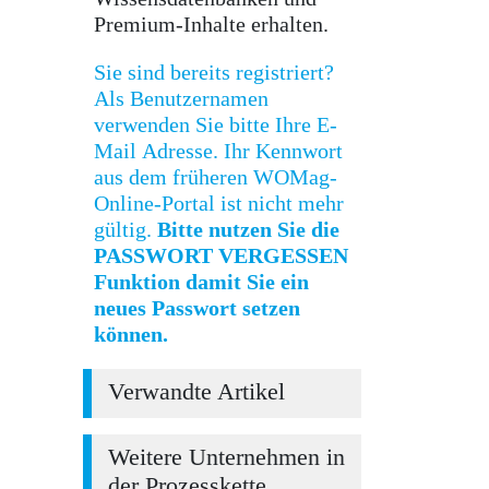
Premium-Inhalte erhalten.
Sie sind bereits registriert?
Als Benutzernamen
verwenden Sie bitte Ihre E-
Mail Adresse. Ihr Kennwort
aus dem früheren WOMag-
Online-Portal ist nicht mehr
gültig.
Bitte nutzen Sie die
PASSWORT VERGESSEN
Funktion damit Sie ein
neues Passwort setzen
können.
Verwandte Artikel
Weitere Unternehmen in
der Prozesskette