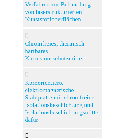
Verfahren zur Behandlung
von laserstrukturierten
Kunststoffoberflächen
Chromfreies, thermisch
härtbares
Korrosionsschutzmittel
Kornorientierte
elektromagnetische
Stahlplatte mit chromfreier
Isolationsbeschichtung und
Isolationsbeschichtungsmittel
dafür