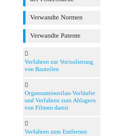
Verwandte Normen
Verwandte Patente
Verfahren zur Vorisolierung
von Bauteilen
Organoaminosilan-Vorläufer
und Verfahren zum Ablagern
von Filmen damit
Verfahren zum Entfernen