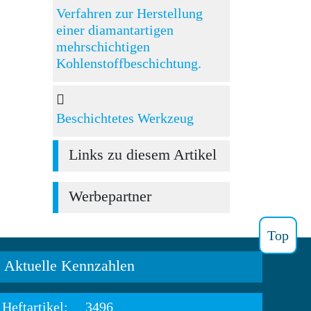
Verfahren zur Herstellung
einer diamantartigen
mehrschichtigen
Kohlenstoffbeschichtung.
Beschichtetes Werkzeug
Links zu diesem Artikel
Werbepartner
Top
Aktuelle Kennzahlen
Heftartikel:
3496