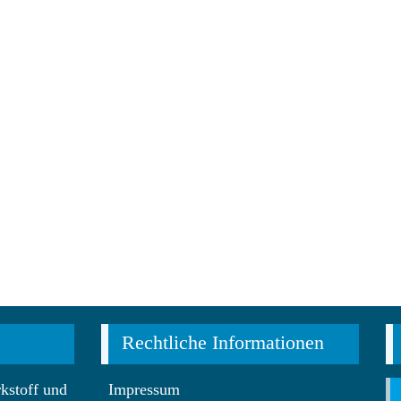
Rechtliche Informationen
kstoff und
Impressum