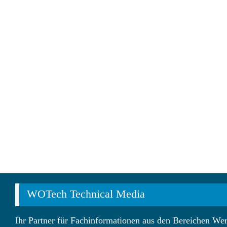
WOTech Technical Media
Ihr Partner für Fachinformationen aus den Bereichen Wer