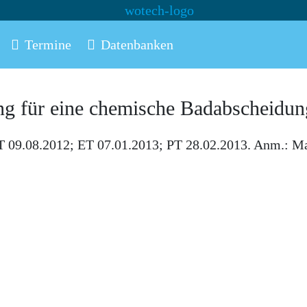
Termine
Datenbanken
ng für eine chemische Badabscheidun
 09.08.2012; ET 07.01.2013; PT 28.02.2013. Anm.: M