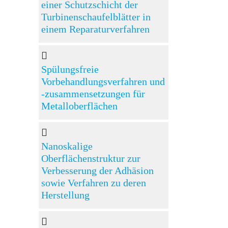
einer Schutzschicht der
Turbinenschaufelblätter in
einem Reparaturverfahren
Spülungsfreie
Vorbehandlungsverfahren und
-zusammensetzungen für
Metalloberflächen
Nanoskalige
Oberflächenstruktur zur
Verbesserung der Adhäsion
sowie Verfahren zu deren
Herstellung