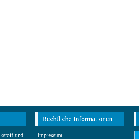
Rechtliche Informationen
kstoff und
Impressum