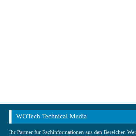
WOTech Technical Media
Ihr Partner für Fachinformationen aus den Bereichen Wer