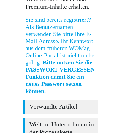
Premium-Inhalte erhalten.
Sie sind bereits registriert?
Als Benutzernamen
verwenden Sie bitte Ihre E-
Mail Adresse. Ihr Kennwort
aus dem früheren WOMag-
Online-Portal ist nicht mehr
gültig.
Bitte nutzen Sie die
PASSWORT VERGESSEN
Funktion damit Sie ein
neues Passwort setzen
können.
Verwandte Artikel
Weitere Unternehmen in
der Prozesskette