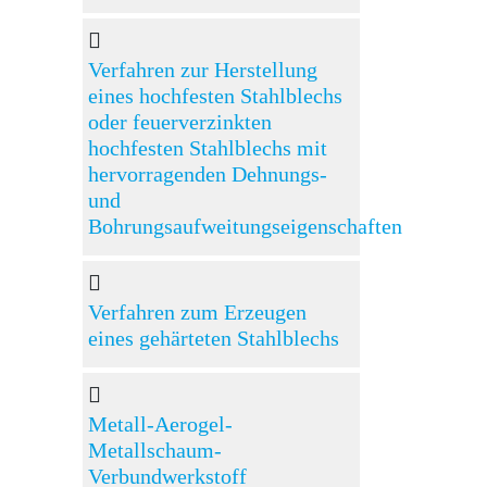
Verfahren zur Herstellung
eines hochfesten Stahlblechs
oder feuerverzinkten
hochfesten Stahlblechs mit
hervorragenden Dehnungs-
und
Bohrungsaufweitungseigenschaften
Verfahren zum Erzeugen
eines gehärteten Stahlblechs
Metall-Aerogel-
Metallschaum-
Verbundwerkstoff