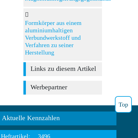
Formkörper aus einem
aluminiumhaltigen
Verbundwerkstoff und
Verfahren zu seiner
Herstellung
Links zu diesem Artikel
Werbepartner
Top
Aktuelle Kennzahlen
Heftartikel:
3496