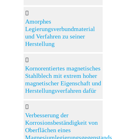
Amorphes
Legierungsverbundmaterial
und Verfahren zu seiner
Herstellung
Kornorentiertes magnetisches
Stahlblech mit extrem hoher
magnetischer Eigenschaft und
Herstellungsverfahren dafür
Verbesserung der
Korrosionsbeständigkeit von
Oberflächen eines
Magnesiumlegierungsgegenstands