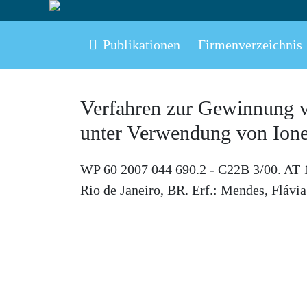
Publikationen
Firmenverzeichnis
Verfahren zur Gewinnung v
unter Verwendung von Ione
WP 60 2007 044 690.2 - C22B 3/00. AT 1
Rio de Janeiro, BR. Erf.: Mendes, Flávi