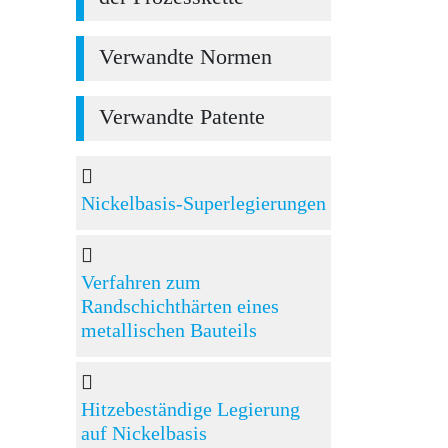
Verwandte Normen
Verwandte Patente
Nickelbasis-Superlegierungen
Verfahren zum
Randschichthärten eines
metallischen Bauteils
Hitzebeständige Legierung
auf Nickelbasis