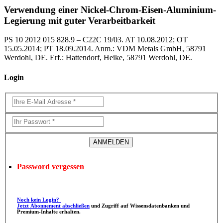
Verwendung einer Nickel-Chrom-Eisen-Aluminium-
Legierung mit guter Verarbeitbarkeit
PS 10 2012 015 828.9 – C22C 19/03. AT 10.08.2012; OT
15.05.2014; PT 18.09.2014. Anm.: VDM Metals GmbH, 58791
Werdohl, DE. Erf.: Hattendorf, Heike, 58791 Werdohl, DE.
Login
Password vergessen
Noch kein Login?
Jetzt Abonnement abschließen
und Zugriff auf Wissensdatenbanken und
Premium-Inhalte erhalten.