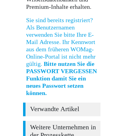
Premium-Inhalte erhalten.
Sie sind bereits registriert?
Als Benutzernamen
verwenden Sie bitte Ihre E-
Mail Adresse. Ihr Kennwort
aus dem früheren WOMag-
Online-Portal ist nicht mehr
gültig.
Bitte nutzen Sie die
PASSWORT VERGESSEN
Funktion damit Sie ein
neues Passwort setzen
können.
Verwandte Artikel
Weitere Unternehmen in
der Prozesskette