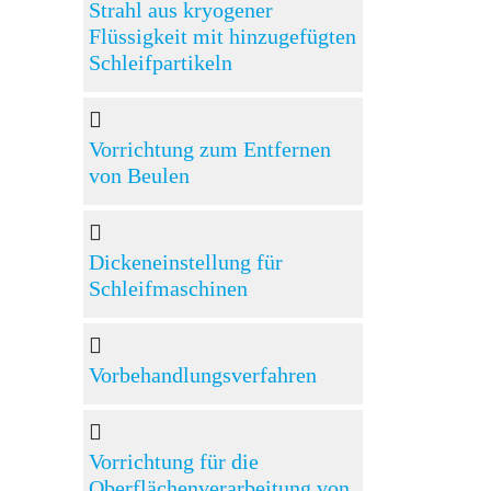
Strahl aus kryogener
Flüssigkeit mit hinzugefügten
Schleifpartikeln
Vorrichtung zum Entfernen
von Beulen
Dickeneinstellung für
Schleifmaschinen
Vorbehandlungsverfahren
Vorrichtung für die
Oberflächenverarbeitung von