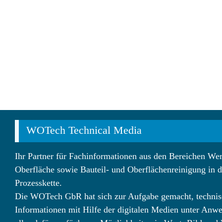
WOTech Technical Media
Ihr Partner für Fachinformationen aus den Bereichen Wer
Oberfläche sowie Bauteil- und Oberflächenreinigung in d
Prozesskette.
Die WOTech GbR hat sich zur Aufgabe gemacht, technis
Informationen mit Hilfe der digitalen Medien unter Anw