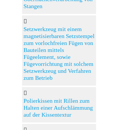
Stangen
Setzwerkzeug mit einem
magnetisierbaren Setzstempel
zum vorlochfreien Fügen von
Bauteilen mittels
Fügeelement, sowie
Fügevorrichtung mit solchem
Setzwerkzeug und Verfahren
zum Betrieb
Polierkissen mit Rillen zum
Halten einer Aufschlämmung
auf der Kissentextur