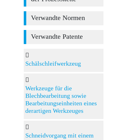
Verwandte Normen
Verwandte Patente
Schälschleifwerkzeug
Werkzeuge für die
Blechbearbeitung sowie
Bearbeitungseinheiten eines
derartigen Werkzeuges
Schneidvorgang mit einem