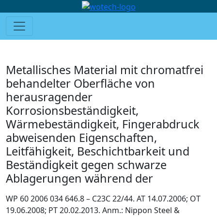
Metallisches Material mit chromatfrei
behandelter Oberfläche von
herausragender
Korrosionsbeständigkeit,
Wärmebeständigkeit, Fingerabdruck
abweisenden Eigenschaften,
Leitfähigkeit, Beschichtbarkeit und
Beständigkeit gegen schwarze
Ablagerungen während der
WP 60 2006 034 646.8 – C23C 22/44. AT 14.07.2006; OT
19.06.2008; PT 20.02.2013. Anm.: Nippon Steel &