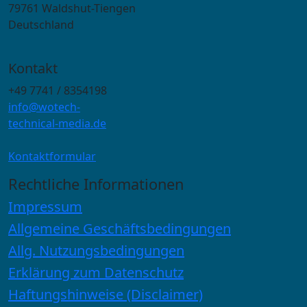
79761 Waldshut-Tiengen
Deutschland
Kontakt
+49 7741 / 8354198
info@wotech-
technical-media.de
Kontaktformular
Rechtliche Informationen
Impressum
Allgemeine Geschäftsbedingungen
Allg. Nutzungsbedingungen
Erklärung zum Datenschutz
Haftungshinweise (Disclaimer)