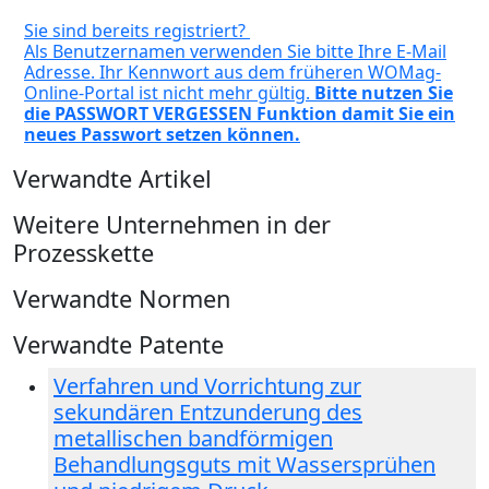
Sie sind bereits registriert?
Als Benutzernamen verwenden Sie bitte Ihre E-Mail
Adresse. Ihr Kennwort aus dem früheren WOMag-
Online-Portal ist nicht mehr gültig.
Bitte nutzen Sie
die PASSWORT VERGESSEN Funktion damit Sie ein
neues Passwort setzen können.
Verwandte Artikel
Weitere Unternehmen in der
Prozesskette
Verwandte Normen
Verwandte Patente
Verfahren und Vorrichtung zur
sekundären Entzunderung des
metallischen bandförmigen
Behandlungsguts mit Wassersprühen