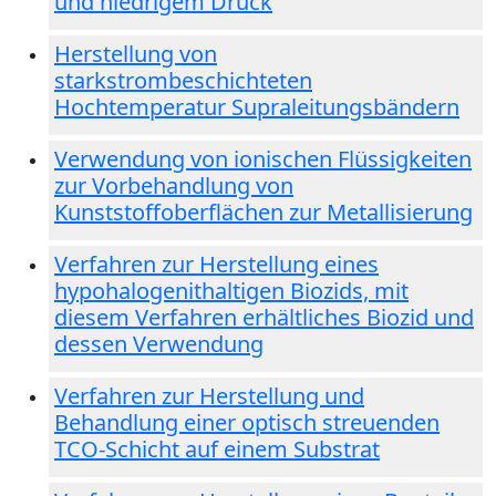
und niedrigem Druck
Herstellung von
starkstrombeschichteten
Hochtemperatur Supraleitungsbändern
Verwendung von ionischen Flüssigkeiten
zur Vorbehandlung von
Kunststoffoberflächen zur Metallisierung
Verfahren zur Herstellung eines
hypohalogenithaltigen Biozids, mit
diesem Verfahren erhältliches Biozid und
dessen Verwendung
Verfahren zur Herstellung und
Behandlung einer optisch streuenden
TCO-Schicht auf einem Substrat