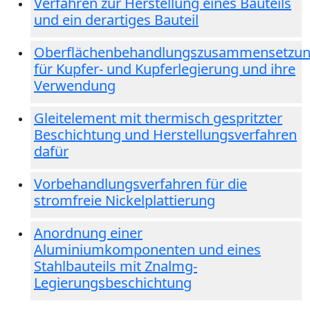
Verfahren zur Herstellung eines Bauteils
und ein derartiges Bauteil
Oberflächenbehandlungszusammensetzu
für Kupfer- und Kupferlegierung und ihre
Verwendung
Gleitelement mit thermisch gespritzter
Beschichtung und Herstellungsverfahren
dafür
Vorbehandlungsverfahren für die
stromfreie Nickelplattierung
Anordnung einer
Aluminiumkomponenten und eines
Stahlbauteils mit Znalmg-
Legierungsbeschichtung