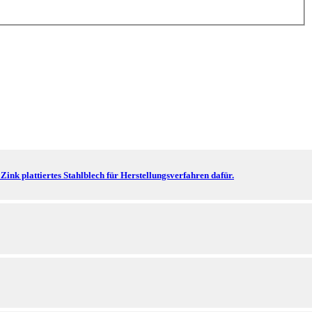
ink plattiertes Stahlblech für Herstellungsverfahren dafür.