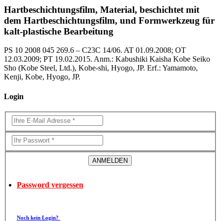
Hartbeschichtungsfilm, Material, beschichtet mit
dem Hartbeschichtungsfilm, und Formwerkzeug für
kalt-plastische Bearbeitung
PS 10 2008 045 269.6 – C23C 14/06. AT 01.09.2008; OT
12.03.2009; PT 19.02.2015. Anm.: Kabushiki Kaisha Kobe Seiko
Sho (Kobe Steel, Ltd.), Kobe-shi, Hyogo, JP. Erf.: Yamamoto,
Kenji, Kobe, Hyogo, JP.
Login
Password vergessen
Noch kein Login?