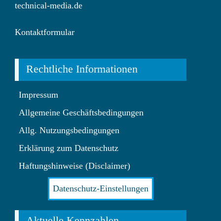
technical-media.de
Kontaktformular
Rechtliche Informationen
Impressum
Allgemeine Geschäftsbedingungen
Allg. Nutzungsbedingungen
Erklärung zum Datenschutz
Haftungshinweise (Disclaimer)
Datenschutz-Einstellungen
Aktuelle Kennzahlen