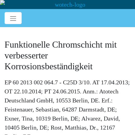
Funktionelle Chromschicht mit
verbesserter
Korrosionsbeständigkeit
EP 60 2013 002 064.7 - C25D 3/10. AT 17.04.2013;
OT 22.10.2014; PT 24.06.2015. Anm.: Atotech
Deutschland GmbH, 10553 Berlin, DE. Erf.:
Feistenauer, Sebastian, 64287 Darmstadt, DE;
Exner, Tina, 10319 Berlin, DE; Alvarez, David,
10405 Berlin, DE; Rost, Matthias, Dr., 12167