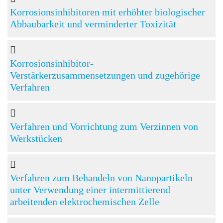
Korrosionsinhibitoren mit erhöhter biologischer
Abbaubarkeit und verminderter Toxizität
Korrosionsinhibitor-
Verstärkerzusammensetzungen und zugehörige
Verfahren
Verfahren und Vorrichtung zum Verzinnen von
Werkstücken
Verfahren zum Behandeln von Nanopartikeln
unter Verwendung einer intermittierend
arbeitenden elektrochemischen Zelle