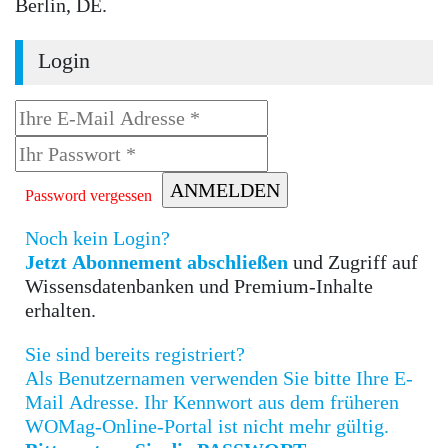
Berlin, DE.
Login
Password vergessen
Noch kein Login?
Jetzt Abonnement abschließen
und Zugriff auf
Wissensdatenbanken und Premium-Inhalte
erhalten.
Sie sind bereits registriert?
Als Benutzernamen verwenden Sie bitte Ihre E-
Mail Adresse. Ihr Kennwort aus dem früheren
WOMag-Online-Portal ist nicht mehr gültig.