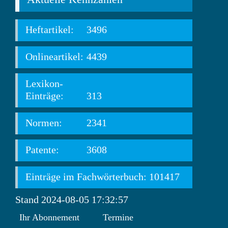
Heftartikel:
3496
Onlineartikel:
4439
Lexikon-
Einträge:
313
Normen:
2341
Patente:
3608
Einträge im Fachwörterbuch: 101417
Stand 2024-08-05 17:32:57
Ihr Abonnement
Termine