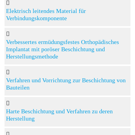
Elektrisch leitendes Material für
Verbindungskomponente
Verbessertes ermüdungsfestes Orthopädisches
Implantat mit poröser Beschichtung und
Herstellungsmethode
Verfahren und Vorrichtung zur Beschichtung von
Bauteilen
Harte Beschichtung und Verfahren zu deren
Herstellung