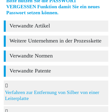
Bitte nutzen Sie die PASSWORT
VERGESSEN Funktion damit Sie ein neues
Passwort setzen können.
Verwandte Artikel
Weitere Unternehmen in der Prozesskette
Verwandte Normen
Verwandte Patente
Verfahren zur Entfernung von Silber von einer
Leiterplatte