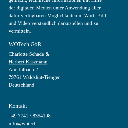
der digitalen Medien unter Anwendung aller
dafür verfügbaren Möglichkeiten in Wort, Bild
und Video verständlich darzustellen und zu
vermitteln.
WOTech GbR
Charlotte Schade
&
Herbert Käszmann
Am Talbach 2
79761 Waldshut-Tiengen
Deutschland
Kontakt
+49 7741 / 8354198
info@wotech-