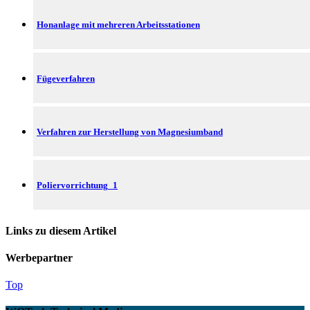
Honanlage mit mehreren Arbeitsstationen
Fügeverfahren
Verfahren zur Herstellung von Magnesiumband
Poliervorrichtung_1
Links zu diesem Artikel
Werbepartner
Top