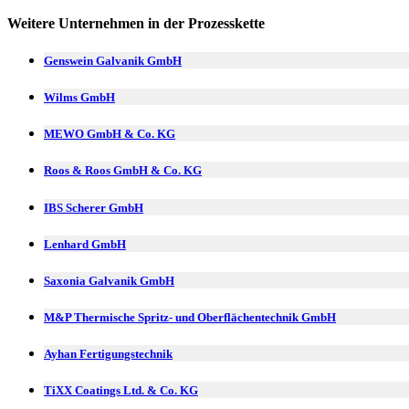
Weitere Unternehmen in der Prozesskette
Genswein Galvanik GmbH
Wilms GmbH
MEWO GmbH & Co. KG
Roos & Roos GmbH & Co. KG
IBS Scherer GmbH
Lenhard GmbH
Saxonia Galvanik GmbH
M&P Thermische Spritz- und Oberflächentechnik GmbH
Ayhan Fertigungstechnik
TiXX Coatings Ltd. & Co. KG