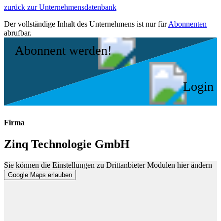
zurück zur Unternehmensdatenbank
Der vollständige Inhalt des Unternehmens ist nur für
Abonnenten
abrufbar.
Abonnent werden!
Login
Firma
Zinq Technologie GmbH
Sie können die Einstellungen zu Drittanbieter Modulen hier ändern
Google Maps erlauben