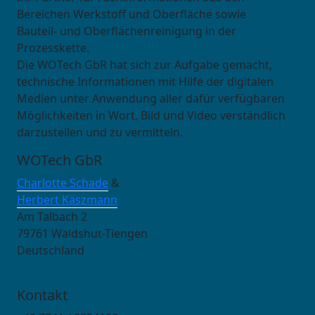
Bereichen Werkstoff und Oberfläche sowie
Bauteil- und Oberflächenreinigung in der
Prozesskette.
Die WOTech GbR hat sich zur Aufgabe gemacht,
technische Informationen mit Hilfe der digitalen
Medien unter Anwendung aller dafür verfügbaren
Möglichkeiten in Wort, Bild und Video verständlich
darzustellen und zu vermitteln.
WOTech GbR
Charlotte Schade
&
Herbert Käszmann
Am Talbach 2
79761 Waldshut-Tiengen
Deutschland
Kontakt