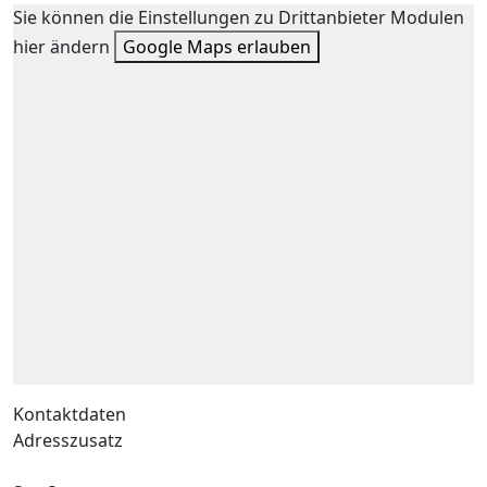
Sie können die Einstellungen zu Drittanbieter Modulen
hier ändern
Google Maps erlauben
Kontaktdaten
Adresszusatz