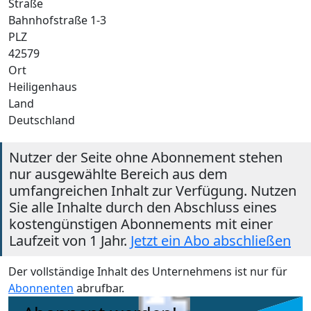
Straße
Bahnhofstraße 1-3
PLZ
42579
Ort
Heiligenhaus
Land
Deutschland
Nutzer der Seite ohne Abonnement stehen
nur ausgewählte Bereich aus dem
umfangreichen Inhalt zur Verfügung. Nutzen
Sie alle Inhalte durch den Abschluss eines
kostengünstigen Abonnements mit einer
Laufzeit von 1 Jahr.
Jetzt ein Abo abschließen
Der vollständige Inhalt des Unternehmens ist nur für
Abonnenten
abrufbar.