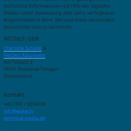
technische Informationen mit Hilfe der digitalen
Medien unter Anwendung aller dafür verfügbaren
Möglichkeiten in Wort, Bild und Video verständlich
darzustellen und zu vermitteln.
WOTech GbR
Charlotte Schade
&
Herbert Käszmann
Am Talbach 2
79761 Waldshut-Tiengen
Deutschland
Kontakt
+49 7741 / 8354198
info@wotech-
technical-media.de