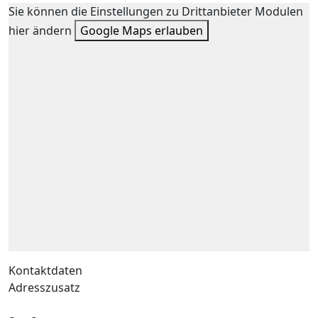
Sie können die Einstellungen zu Drittanbieter Modulen
hier ändern
Google Maps erlauben
Kontaktdaten
Adresszusatz