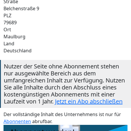
Straße
Belchenstraße 9
PLZ
79689
Ort
Maulburg
Land
Deutschland
Nutzer der Seite ohne Abonnement stehen
nur ausgewählte Bereich aus dem
umfangreichen Inhalt zur Verfügung. Nutzen
Sie alle Inhalte durch den Abschluss eines
kostengünstigen Abonnements mit einer
Laufzeit von 1 Jahr.
Jetzt ein Abo abschließen
Der vollständige Inhalt des Unternehmens ist nur für
Abonnenten
abrufbar.