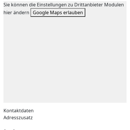
Sie können die Einstellungen zu Drittanbieter Modulen
hier ändern
Google Maps erlauben
Kontaktdaten
Adresszusatz