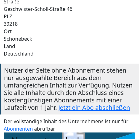
Straße
Geschwister-Scholl-Straße 46
PLZ
39218
Ort
Schönebeck
Land
Deutschland
Nutzer der Seite ohne Abonnement stehen
nur ausgewählte Bereich aus dem
umfangreichen Inhalt zur Verfügung. Nutzen
Sie alle Inhalte durch den Abschluss eines
kostengünstigen Abonnements mit einer
Laufzeit von 1 Jahr.
Jetzt ein Abo abschließen
Der vollständige Inhalt des Unternehmens ist nur für
Abonnenten
abrufbar.