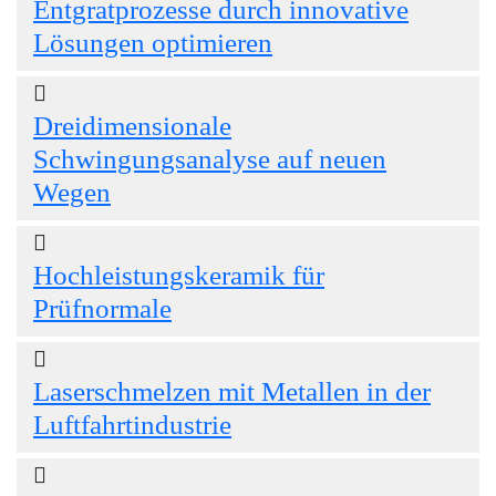
Entgratprozesse durch innovative
Lösungen optimieren
Dreidimensionale
Schwingungsanalyse auf neuen
Wegen
Hochleistungskeramik für
Prüfnormale
Laserschmelzen mit Metallen in der
Luftfahrtindustrie