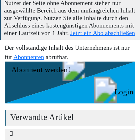
Nutzer der Seite ohne Abonnement stehen nur
ausgewählte Bereich aus dem umfangreichen Inhalt
zur Verfügung. Nutzen Sie alle Inhalte durch den
Abschluss eines kostengünstigen Abonnements mit
einer Laufzeit von 1 Jahr.
Jetzt ein Abo abschließen
Der vollständige Inhalt des Unternehmens ist nur
für
Abonnenten
abrufbar.
Abonnent werden!
Login
Verwandte Artikel