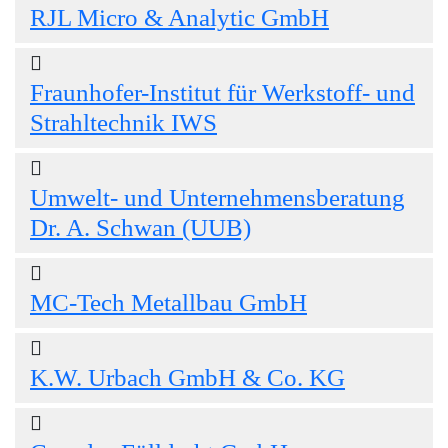
RJL Micro & Analytic GmbH
Fraunhofer-Institut für Werkstoff- und
Strahltechnik IWS
Umwelt- und Unternehmensberatung
Dr. A. Schwan (UUB)
MC-Tech Metallbau GmbH
K.W. Urbach GmbH & Co. KG