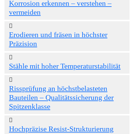
Korrosion erkennen – verstehen –
vermeiden
Erodieren und fräsen in höchster
Präzision
Stähle mit hoher Temperaturstabilität
Rissprüfung an höchstbelasteten
Bauteilen – Qualitätssicherung der
Spitzenklasse
Hochpräzise Resist-Strukturierung