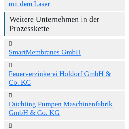
mit dem Laser
Weitere Unternehmen in der
Prozesskette
SmartMembranes GmbH
Feuerverzinkerei Holdorf GmbH &
Co. KG
Düchting Pumpen Maschinenfabrik
GmbH & Co. KG