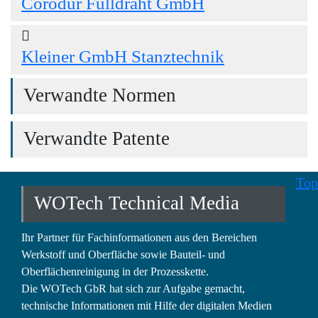
Corodur Fülldraht GmbH
Kleiner GmbH Stanztechnik
Verwandte Normen
Verwandte Patente
Top
WOTech Technical Media
Ihr Partner für Fachinformationen aus den Bereichen
Werkstoff und Oberfläche sowie Bauteil- und
Oberflächenreinigung in der Prozesskette.
Die WOTech GbR hat sich zur Aufgabe gemacht,
technische Informationen mit Hilfe der digitalen Medien