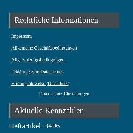
Rechtliche Informationen
Impressum
Allgemeine Geschäftsbedingungen
Allg. Nutzungsbedingungen
Erklärung zum Datenschutz
Haftungshinweise (Disclaimer)
Datenschutz-Einstellungen
Aktuelle Kennzahlen
Heftartikel:
3496