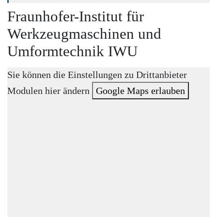
Fraunhofer-Institut für
Werkzeugmaschinen und
Umformtechnik IWU
Sie können die Einstellungen zu Drittanbieter
Modulen hier ändern
Google Maps erlauben