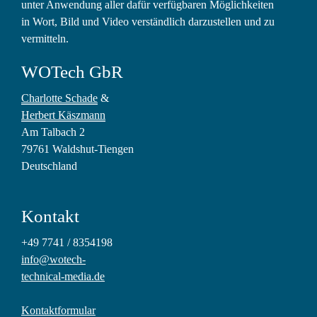
unter Anwendung aller dafür verfügbaren Möglichkeiten
in Wort, Bild und Video verständlich darzustellen und zu
vermitteln.
WOTech GbR
Charlotte Schade
&
Herbert Käszmann
Am Talbach 2
79761 Waldshut-Tiengen
Deutschland
Kontakt
+49 7741 / 8354198
info@wotech-
technical-media.de
Kontaktformular