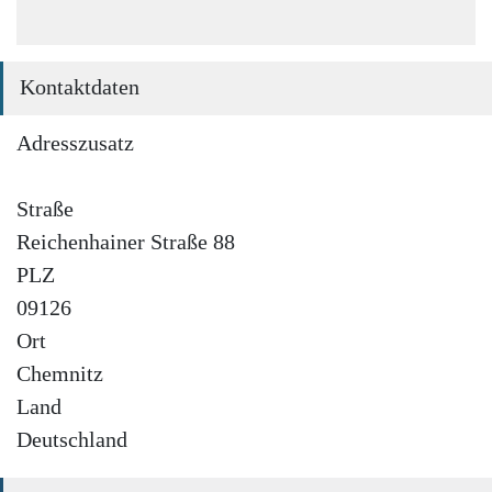
Kontaktdaten
Adresszusatz
Straße
Reichenhainer Straße 88
PLZ
09126
Ort
Chemnitz
Land
Deutschland