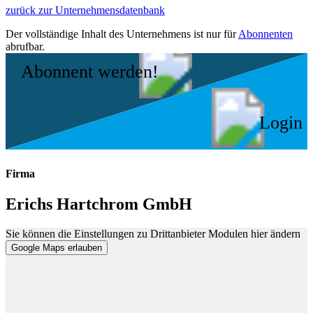
zurück zur Unternehmensdatenbank
Der vollständige Inhalt des Unternehmens ist nur für
Abonnenten
abrufbar.
Abonnent werden!
Login
Firma
Erichs Hartchrom GmbH
Sie können die Einstellungen zu Drittanbieter Modulen hier ändern
Google Maps erlauben