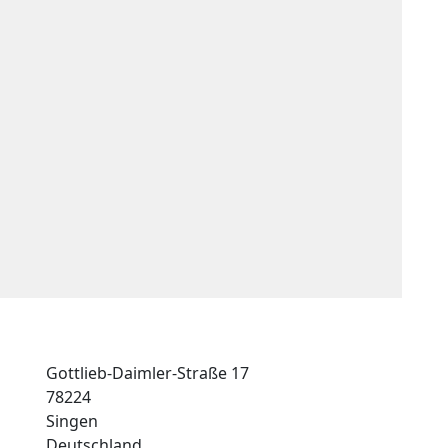
Gottlieb-Daimler-Straße 17
78224
Singen
Deutschland