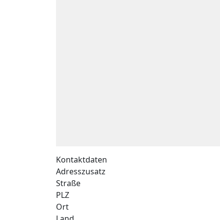
Kontaktdaten
Adresszusatz
Straße
PLZ
Ort
Land