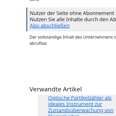
Nutzer der Seite ohne Abonnement 
Nutzen Sie alle Inhalte durch den A
Abo abschließen
Der vollständige Inhalt des Unternehmens i
abrufbar.
Verwandte Artikel
Optische Partikelzähler als
ideales Instrument zur
Zustandsüberwachung von