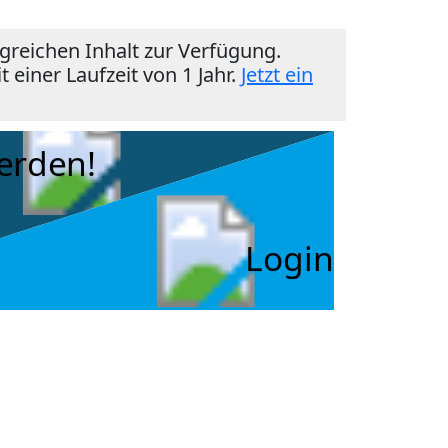
reichen Inhalt zur Verfügung.
einer Laufzeit von 1 Jahr.
Jetzt ein
erden!
Login