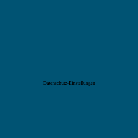
Datenschutz-Einstellungen