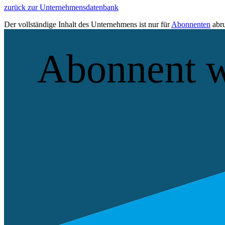
zurück zur Unternehmensdatenbank
Der vollständige Inhalt des Unternehmens ist nur für
Abonnenten
abru
Abonnent 