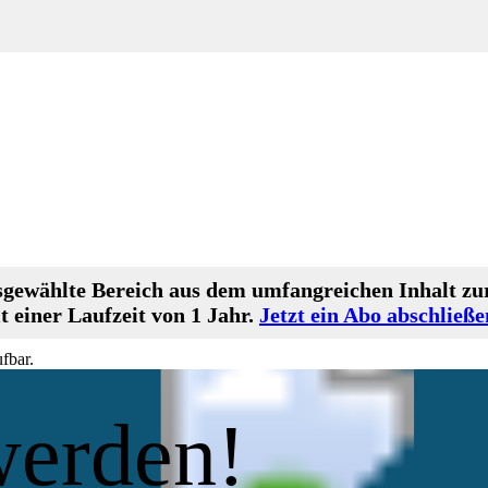
gewählte Bereich aus dem umfangreichen Inhalt zur
 einer Laufzeit von 1 Jahr.
Jetzt ein Abo abschließe
fbar.
werden!