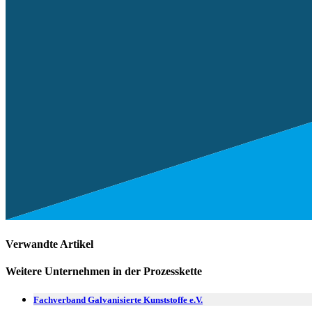
Verwandte Artikel
Weitere Unternehmen in der Prozesskette
Fachverband Galvanisierte Kunststoffe e.V.