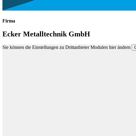
Firma
Ecker Metalltechnik GmbH
Sie können die Einstellungen zu Drittanbieter Modulen hier ändern