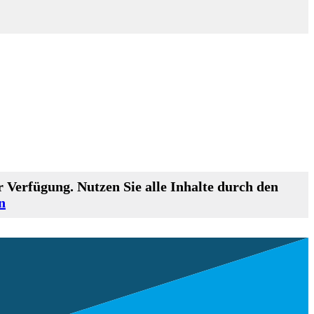
 Verfügung. Nutzen Sie alle Inhalte durch den
n